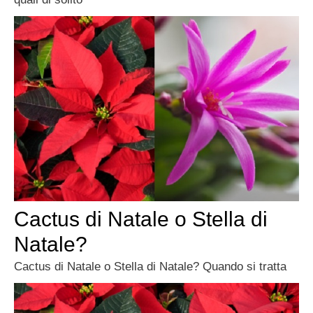
Cactus di Natale o Stella di
Natale?
Cactus di Natale o Stella di Natale? Quando si tratta