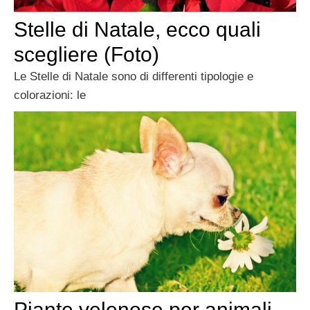
Stelle di Natale, ecco quali
scegliere (Foto)
Le Stelle di Natale sono di differenti tipologie e
colorazioni: le
Piante velenose per animali