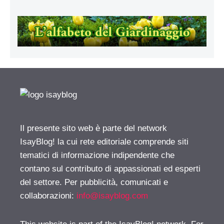
Il presente sito web è parte del network
IsayBlog! la cui rete editoriale comprende siti
tematici di informazione indipendente che
contano sul contributo di appassionati ed esperti
del settore. Per pubblicità, comunicati e
collaborazioni:
info@isayblog.com