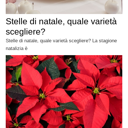
Stelle di natale, quale varietà
scegliere?
Stelle di natale, quale varietà scegliere? La stagione
natalizia è