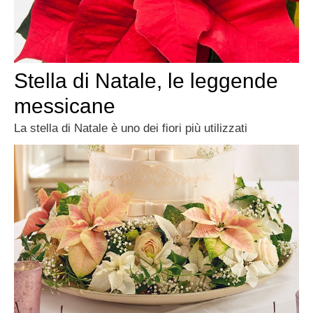
Stella di Natale, le leggende
messicane
La stella di Natale è uno dei fiori più utilizzati