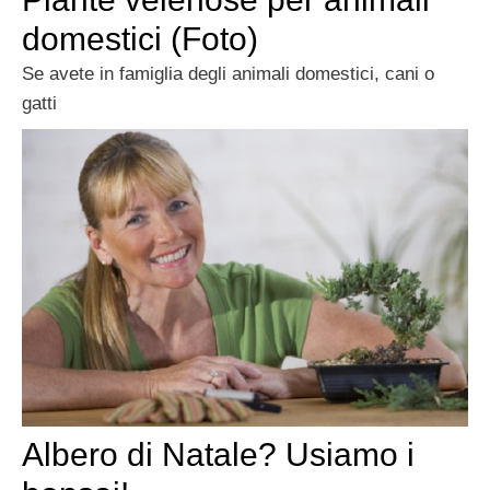
domestici (Foto)
Se avete in famiglia degli animali domestici, cani o
gatti
Albero di Natale? Usiamo i