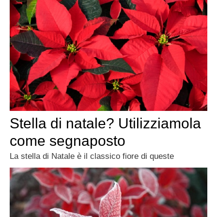
Stella di natale? Utilizziamola
come segnaposto
La stella di Natale è il classico fiore di queste