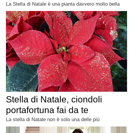
La Stella di Natale è una pianta davvero molto bella
Stella di Natale, ciondoli
portafortuna fai da te
La stella di Natale non è solo una delle più