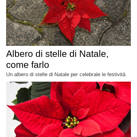
Albero di stelle di Natale,
come farlo
Un albero di stelle di Natale per celebrale le festività