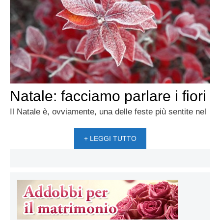
Natale: facciamo parlare i fiori
Il Natale è, ovviamente, una delle feste più sentite nel
+ LEGGI TUTTO