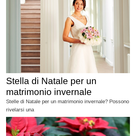
Stella di Natale per un
matrimonio invernale
Stelle di Natale per un matrimonio invernale? Possono
rivelarsi una