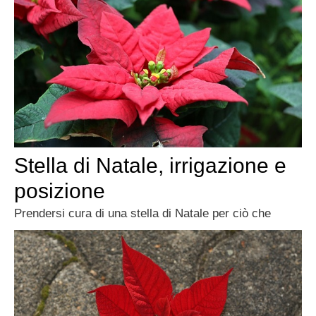
Stella di Natale, irrigazione e
posizione
Prendersi cura di una stella di Natale per ciò che