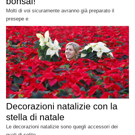
bonsai!
Molti di voi sicuramente avranno già preparato il
presepe e
Decorazioni natalizie con la
stella di natale
Le decorazioni natalizie sono quegli accessori dei
quali di solito