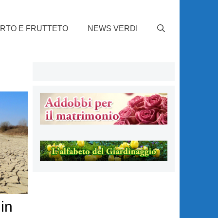
RTO E FRUTTETO
NEWS VERDI
 in