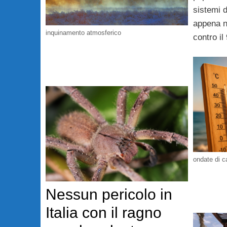
sistemi 
appena n
inquinamento atmosferico
contro il
ondate di c
Nessun pericolo in
Italia con il ragno