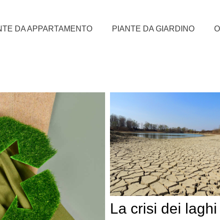
NTE DA APPARTAMENTO
PIANTE DA GIARDINO
O
La crisi dei laghi