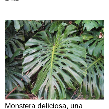
Monstera deliciosa, una