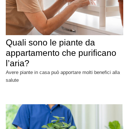
Quali sono le piante da
appartamento che purificano
l’aria?
Avere piante in casa può apportare molti benefici alla
salute