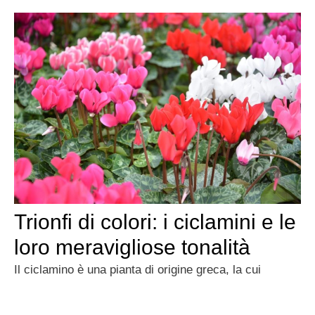
Trionfi di colori: i ciclamini e le
loro meravigliose tonalità
Il ciclamino è una pianta di origine greca, la cui