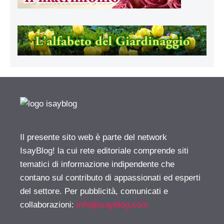
Il presente sito web è parte del network
IsayBlog! la cui rete editoriale comprende siti
tematici di informazione indipendente che
contano sul contributo di appassionati ed esperti
del settore. Per pubblicità, comunicati e
collaborazioni:
info@isayblog.com