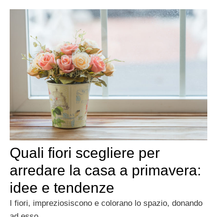
Quali fiori scegliere per
arredare la casa a primavera:
idee e tendenze
I fiori, impreziosiscono e colorano lo spazio, donando
ad esso