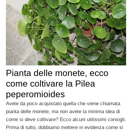
Pianta delle monete, ecco
come coltivare la Pilea
peperomioides
Avete da poco acquistato quella che viene chiamata
pianta delle monete, ma non avete la minima idea di
come si deve coltivare? Ecco alcuni utilissimi consigli.
Prima di tutto, dobbiamo mettere in evidenza come si