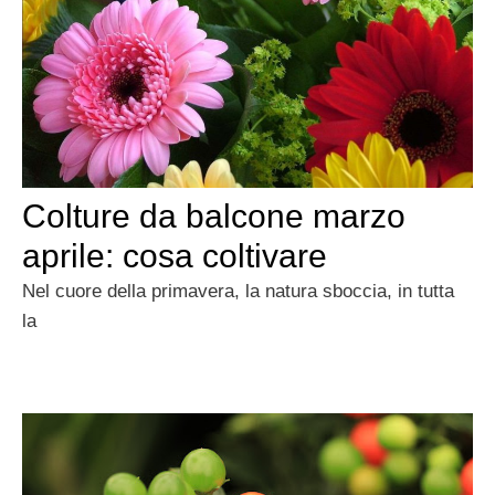
Colture da balcone marzo
aprile: cosa coltivare
Nel cuore della primavera, la natura sboccia, in tutta
la