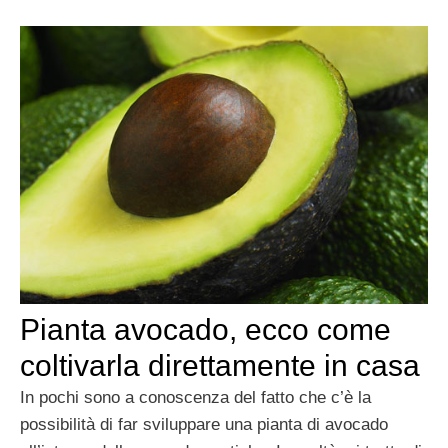
Pianta avocado, ecco come
coltivarla direttamente in casa
In pochi sono a conoscenza del fatto che c’è la
possibilità di far sviluppare una pianta di avocado