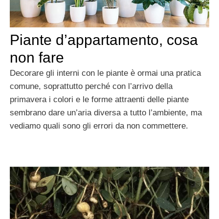
Piante d’appartamento, cosa
non fare
Decorare gli interni con le piante è ormai una pratica
comune, soprattutto perché con l’arrivo della
primavera i colori e le forme attraenti delle piante
sembrano dare un’aria diversa a tutto l’ambiente, ma
vediamo quali sono gli errori da non commettere.