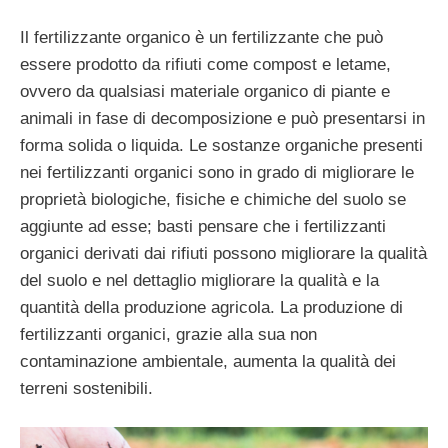
Il fertilizzante organico è un fertilizzante che può
essere prodotto da rifiuti come compost e letame,
ovvero da qualsiasi materiale organico di piante e
animali in fase di decomposizione e può presentarsi in
forma solida o liquida. Le sostanze organiche presenti
nei fertilizzanti organici sono in grado di migliorare le
proprietà biologiche, fisiche e chimiche del suolo se
aggiunte ad esse; basti pensare che i fertilizzanti
organici derivati ​​dai rifiuti possono migliorare la qualità
del suolo e nel dettaglio migliorare la qualità e la
quantità della produzione agricola. La produzione di
fertilizzanti organici, grazie alla sua non
contaminazione ambientale, aumenta la qualità dei
terreni sostenibili.