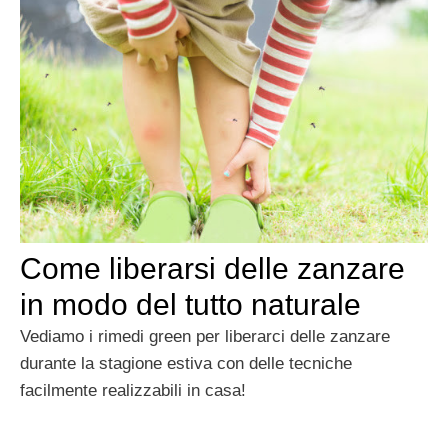
Come liberarsi delle zanzare
in modo del tutto naturale
Vediamo i rimedi green per liberarci delle zanzare
durante la stagione estiva con delle tecniche
facilmente realizzabili in casa!