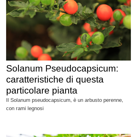
Solanum Pseudocapsicum:
caratteristiche di questa
particolare pianta
Il Solanum pseudocapsicum, è un arbusto perenne,
con rami legnosi