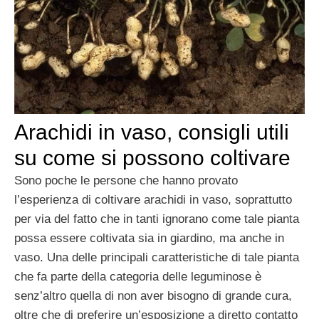
Arachidi in vaso, consigli utili
su come si possono coltivare
Sono poche le persone che hanno provato
l’esperienza di coltivare arachidi in vaso, soprattutto
per via del fatto che in tanti ignorano come tale pianta
possa essere coltivata sia in giardino, ma anche in
vaso. Una delle principali caratteristiche di tale pianta
che fa parte della categoria delle leguminose è
senz’altro quella di non aver bisogno di grande cura,
oltre che di preferire un’esposizione a diretto contatto