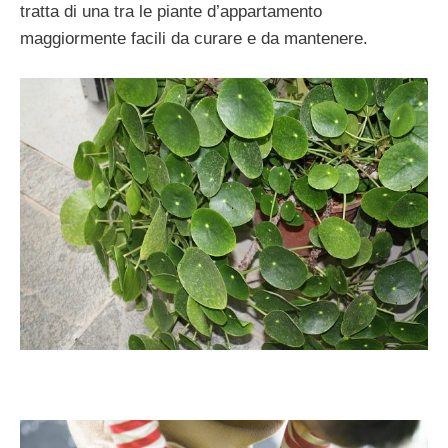
tratta di una tra le piante d’appartamento
maggiormente facili da curare e da mantenere.