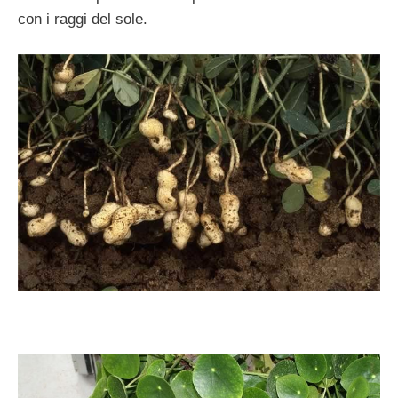
con i raggi del sole.