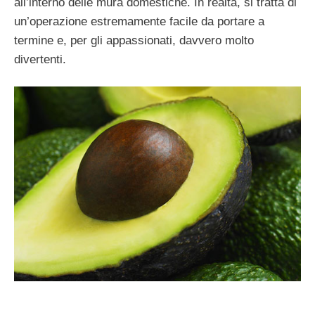
all’interno delle mura domestiche. In realtà, si tratta di
un’operazione estremamente facile da portare a
termine e, per gli appassionati, davvero molto
divertenti.