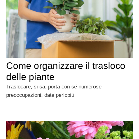
Come organizzare il trasloco
delle piante
Traslocare, si sa, porta con sé numerose
preoccupazioni, date perlopiù