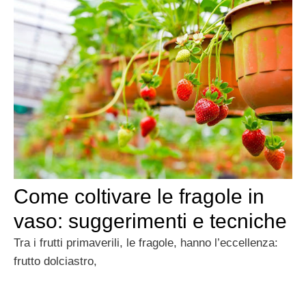
Come coltivare le fragole in
vaso: suggerimenti e tecniche
Tra i frutti primaverili, le fragole, hanno l’eccellenza:
frutto dolciastro,