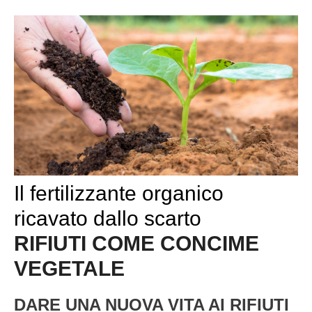
Il fertilizzante organico
ricavato dallo scarto
RIFIUTI COME CONCIME
VEGETALE
DARE UNA NUOVA VITA AI RIFIUTI