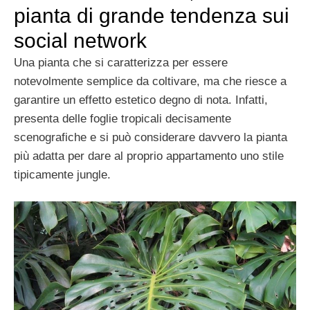
pianta di grande tendenza sui
social network
Una pianta che si caratterizza per essere
notevolmente semplice da coltivare, ma che riesce a
garantire un effetto estetico degno di nota. Infatti,
presenta delle foglie tropicali decisamente
scenografiche e si può considerare davvero la pianta
più adatta per dare al proprio appartamento uno stile
tipicamente jungle.