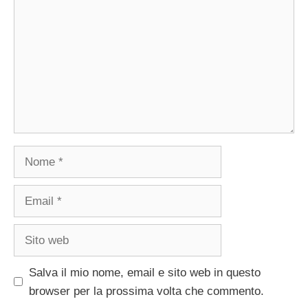
Nome
Email
Sito
web
Salva il mio nome, email e sito web in questo
browser per la prossima volta che commento.