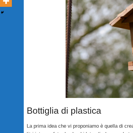
Bottiglia di plastica
La prima idea che vi proponiamo è quella di cr