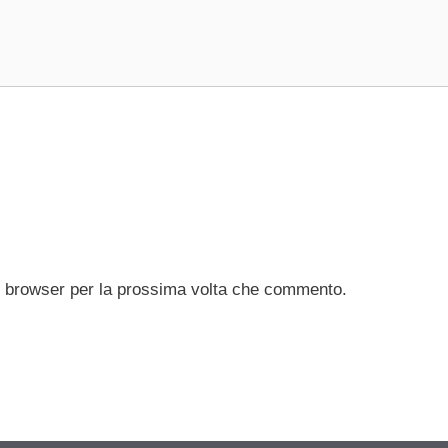
to browser per la prossima volta che commento.