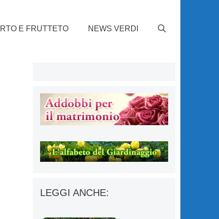
RTO E FRUTTETO
NEWS VERDI
LEGGI ANCHE: