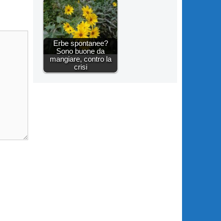
Erbe spontanee?
Sono buone da
mangiare, contro la
crisi