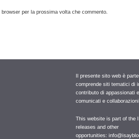
to browser per la prossima volta che commento.
Il presente sito web è parte
comprende siti tematici di
contributo di appassionati e
comunicati e collaborazion
This website is part of the
releases and other
opportunities:
info@isayblo