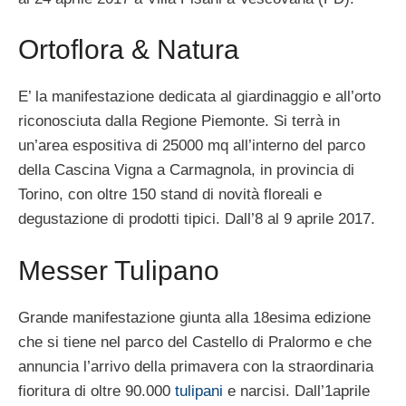
Ortoflora & Natura
E’ la manifestazione dedicata al giardinaggio e all’orto
riconosciuta dalla Regione Piemonte. Si terrà in
un’area espositiva di 25000 mq all’interno del parco
della Cascina Vigna a Carmagnola, in provincia di
Torino, con oltre 150 stand di novità floreali e
degustazione di prodotti tipici. Dall’8 al 9 aprile 2017.
Messer Tulipano
Grande manifestazione giunta alla 18esima edizione
che si tiene nel parco del Castello di Pralormo e che
annuncia l’arrivo della primavera con la straordinaria
fioritura di oltre 90.000
tulipani
e narcisi. Dall’1aprile