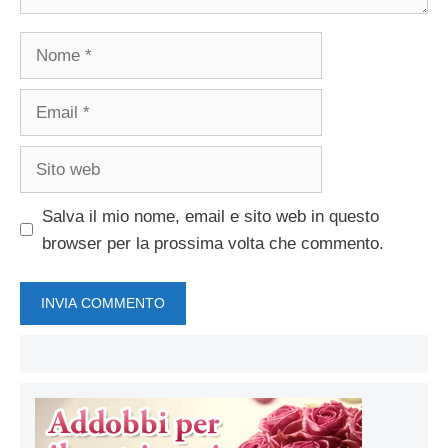
Nome
Email
Sito
web
Salva il mio nome, email e sito web in questo
browser per la prossima volta che commento.