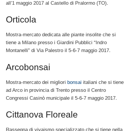
all’1 maggio 2017 al Castello di Pralormo (TO).
Orticola
Mostra-mercato dedicata alle piante insolite che si
tiene a Milano presso i Giardini Pubblici “Indro
Montanelli” di Via Palestro il 5-6-7 maggio 2017.
Arcobonsai
Mostra-mercato dei migliori
bonsai
italiani che si tiene
ad Arco in provincia di Trento presso il Centro
Congressi Casinò municipale il 5-6-7 maggio 2017.
Cittanova Floreale
Rassegna di vivaismo specializzato che si tiene nella