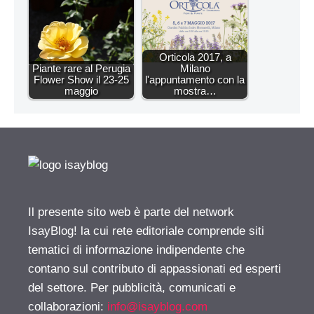
Orticola 2017, a
Piante rare al Perugia
Milano
Flower Show il 23-25
l'appuntamento con la
maggio
mostra…
Il presente sito web è parte del network
IsayBlog! la cui rete editoriale comprende siti
tematici di informazione indipendente che
contano sul contributo di appassionati ed esperti
del settore. Per pubblicità, comunicati e
collaborazioni:
info@isayblog.com