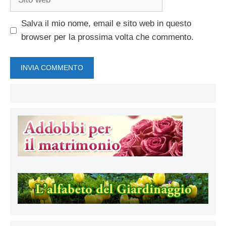
web
Salva il mio nome, email e sito web in questo
browser per la prossima volta che commento.