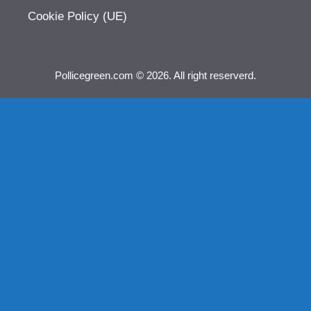
Cookie Policy (UE)
Pollicegreen.com © 2026. All right reserverd.