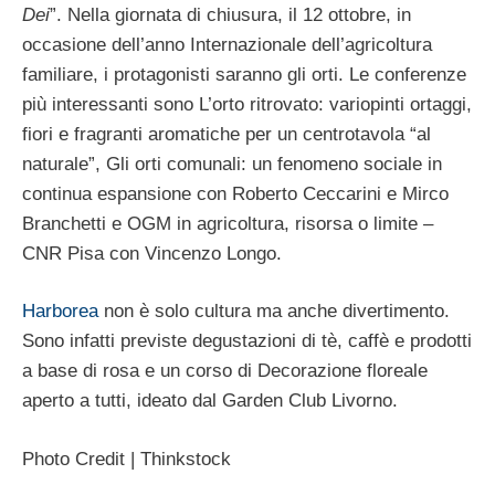
Dei
”. Nella giornata di chiusura, il 12 ottobre, in
occasione dell’anno Internazionale dell’agricoltura
familiare, i protagonisti saranno gli orti. Le conferenze
più interessanti sono L’orto ritrovato: variopinti ortaggi,
fiori e fragranti aromatiche per un centrotavola “al
naturale”, Gli orti comunali: un fenomeno sociale in
continua espansione con Roberto Ceccarini e Mirco
Branchetti e OGM in agricoltura, risorsa o limite –
CNR Pisa con Vincenzo Longo.
Harborea
non è solo cultura ma anche divertimento.
Sono infatti previste degustazioni di tè, caffè e prodotti
a base di rosa e un corso di Decorazione floreale
aperto a tutti, ideato dal Garden Club Livorno.
Photo Credit | Thinkstock