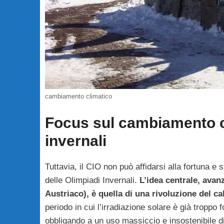
cambiamento climatico
Focus sul cambiamento cl
invernali
Tuttavia, il CIO non può affidarsi alla fortuna e
delle Olimpiadi Invernali.
L’idea centrale, avan
Austriaco), è quella di una rivoluzione del ca
periodo in cui l’irradiazione solare è già troppo
obbligando a un uso massiccio e insostenibile di 