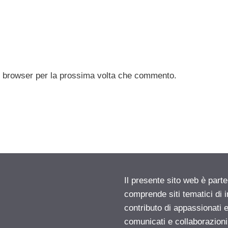
to browser per la prossima volta che commento.
Il presente sito web è parte
comprende siti tematici di
contributo di appassionati e
comunicati e collaborazion