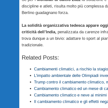
discipline e atleti, risulta molto più complessa
Berlino guadagnano forza.
La solidità organizzativa tedesca appare oggi 
criticità dell’India,
penalizzata da carenze infras
trova dunque a un bivio: adattare lo sport al pia
tradizionale.
Related Posts:
Cambiamenti climatici, a rischio la stagi
L'impatto ambientale delle Olimpiadi inve
Trump contro il cambiamento climatico,
Cambiamento climatico ed un mese di cal
Cambiamento climatico e neve ai minimi s
Il cambiamento climatico e gli effetti neg