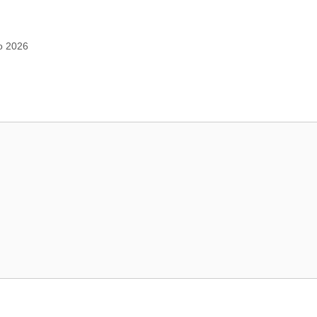
io 2026