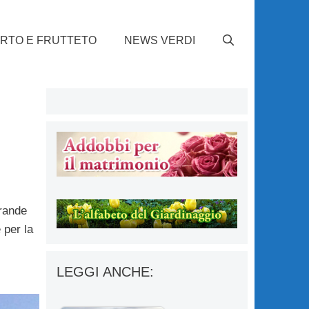
RTO E FRUTTETO
NEWS VERDI
grande
 per la
LEGGI ANCHE: