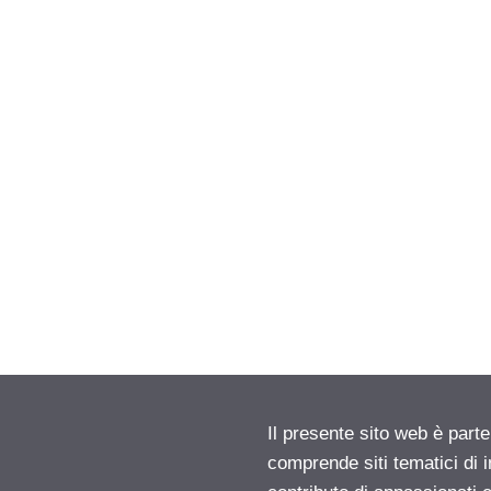
Il presente sito web è parte
comprende siti tematici di