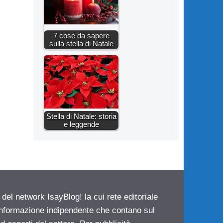
7 cose da sapere
sulla stella di Natale
Stella di Natale: storia
e leggende
 del network IsayBlog! la cui rete editoriale
 informazione indipendente che contano sul