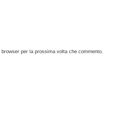
to browser per la prossima volta che commento.