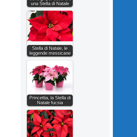
una Stella di Natale
Stella di Natale, le
leggende messicane
Princettia, la Stella di
Natale fucsia