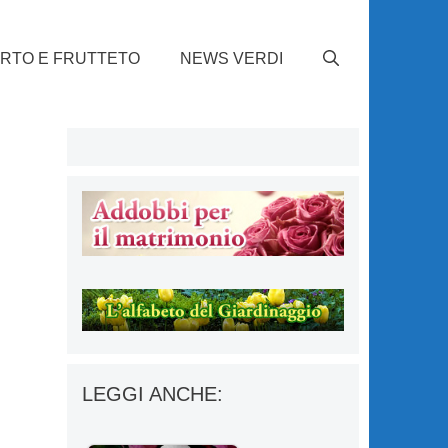
RTO E FRUTTETO
NEWS VERDI
LEGGI ANCHE: