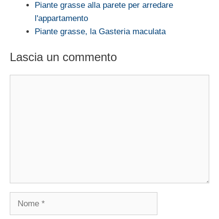
Piante grasse alla parete per arredare
l'appartamento
Piante grasse, la Gasteria maculata
Lascia un commento
Commento
Nome