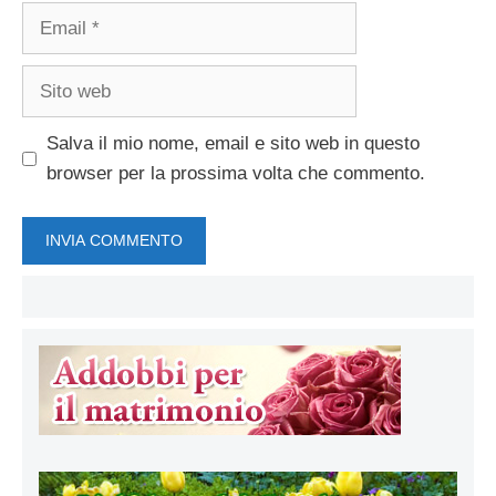
Email
Sito
web
Salva il mio nome, email e sito web in questo
browser per la prossima volta che commento.