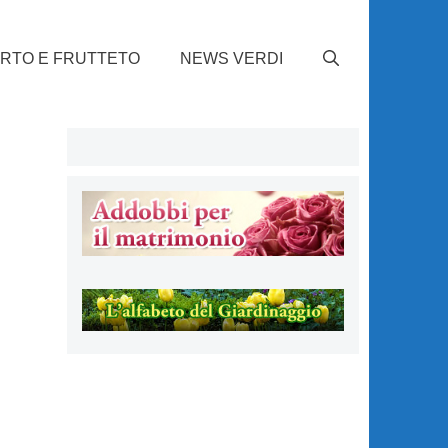
RTO E FRUTTETO
NEWS VERDI