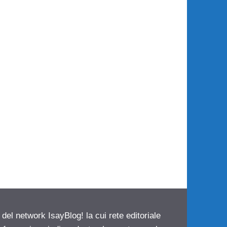
 del network IsayBlog! la cui rete editoriale