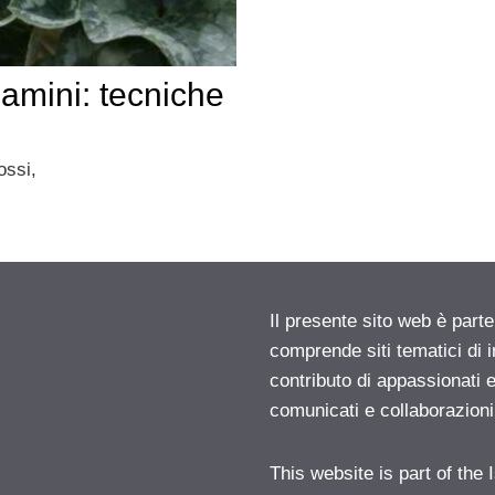
lamini: tecniche
ossi,
Il presente sito web è parte
comprende siti tematici di
contributo di appassionati e
comunicati e collaborazion
This website is part of the