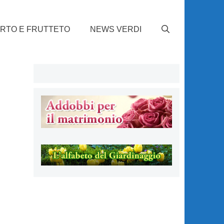
RTO E FRUTTETO
NEWS VERDI