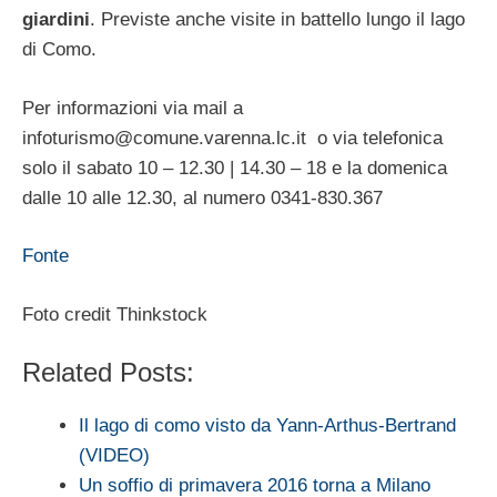
giardini
. Previste anche visite in battello lungo il lago
di Como.
Per informazioni via mail a
infoturismo@comune.varenna.lc.it
o via telefonica
solo il sabato 10 – 12.30 | 14.30 – 18 e la domenica
dalle 10 alle 12.30, al numero 0341-830.367
Fonte
Foto credit Thinkstock
Related Posts:
Il lago di como visto da Yann-Arthus-Bertrand
(VIDEO)
Un soffio di primavera 2016 torna a Milano