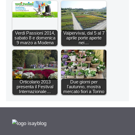
Verdi Passioni 2014,
Vaipervivai, dal 5 al 7
sabato 8 e domenica
aprile porte aperte
9 marzo a Modena
nei…
Orticolario 2013
Due giorni per
presenta il Festival
l'autunno, mostra
Internazionale…
mercato fiori a Torino