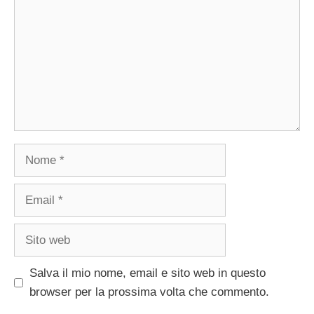
Nome
Email
Sito
web
Salva il mio nome, email e sito web in questo
browser per la prossima volta che commento.