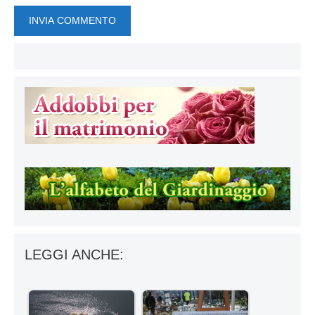
LEGGI ANCHE: