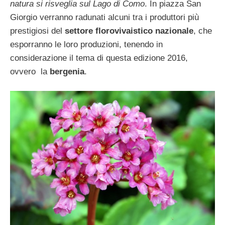
natura si risveglia sul Lago di Como
. In piazza San
Giorgio verranno radunati alcuni tra i produttori più
prestigiosi del
settore florovivaistico nazionale
, che
esporranno le loro produzioni, tenendo in
considerazione il tema di questa edizione 2016,
ovvero la
bergenia
.