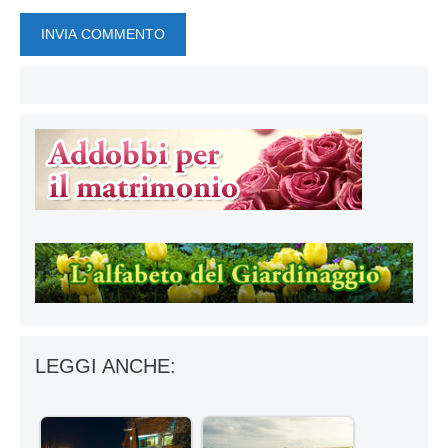
LEGGI ANCHE: