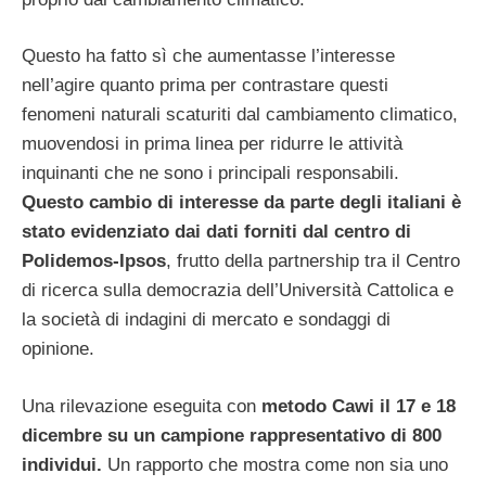
Questo ha fatto sì che aumentasse l’interesse
nell’agire quanto prima per contrastare questi
fenomeni naturali scaturiti dal cambiamento climatico,
muovendosi in prima linea per ridurre le attività
inquinanti che ne sono i principali responsabili.
Questo cambio di interesse da parte degli italiani è
stato evidenziato dai dati forniti dal centro di
Polidemos-Ipsos
, frutto della partnership tra il Centro
di ricerca sulla democrazia dell’Università Cattolica e
la società di indagini di mercato e sondaggi di
opinione.
Una rilevazione eseguita con
metodo Cawi il 17 e 18
dicembre su un campione rappresentativo di 800
individui.
Un rapporto che mostra come non sia uno