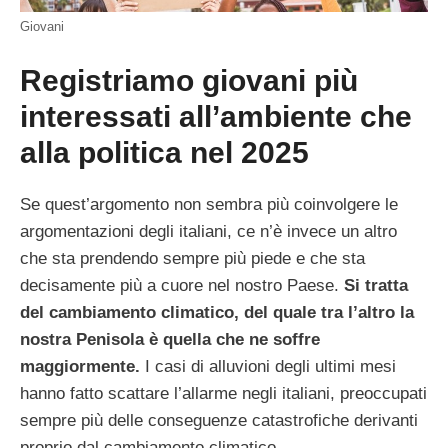
Giovani
Registriamo giovani più
interessati all’ambiente che
alla politica nel 2025
Se quest’argomento non sembra più coinvolgere le
argomentazioni degli italiani, ce n’è invece un altro
che sta prendendo sempre più piede e che sta
decisamente più a cuore nel nostro Paese.
Si tratta
del cambiamento climatico, del quale tra l’altro la
nostra Penisola è quella che ne soffre
maggiormente.
I casi di alluvioni degli ultimi mesi
hanno fatto scattare l’allarme negli italiani, preoccupati
sempre più delle conseguenze catastrofiche derivanti
proprio dal cambiamento climatico.