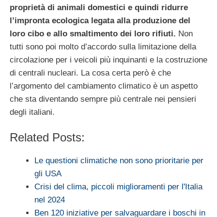
proprietà di animali domestici e quindi ridurre
l’impronta ecologica legata alla produzione del
loro cibo e allo smaltimento dei loro rifiuti.
Non
tutti sono poi molto d’accordo sulla limitazione della
circolazione per i veicoli più inquinanti e la costruzione
di centrali nucleari. La cosa certa però è che
l’argomento del cambiamento climatico è un aspetto
che sta diventando sempre più centrale nei pensieri
degli italiani.
Related Posts:
Le questioni climatiche non sono prioritarie per
gli USA
Crisi del clima, piccoli miglioramenti per l'Italia
nel 2024
Ben 120 iniziative per salvaguardare i boschi in