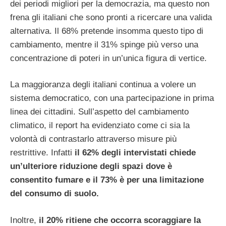
dei periodi migliori per la democrazia, ma questo non
frena gli italiani che sono pronti a ricercare una valida
alternativa. Il 68% pretende insomma questo tipo di
cambiamento, mentre il 31% spinge più verso una
concentrazione di poteri in un’unica figura di vertice.
La maggioranza degli italiani continua a volere un
sistema democratico, con una partecipazione in prima
linea dei cittadini. Sull’aspetto del cambiamento
climatico, il report ha evidenziato come ci sia la
volontà di contrastarlo attraverso misure più
restrittive. Infatti
il 62% degli intervistati chiede
un’ulteriore riduzione degli spazi dove è
consentito fumare e il 73% è per una limitazione
del consumo di suolo.
Inoltre,
il 20% ritiene che occorra scoraggiare la