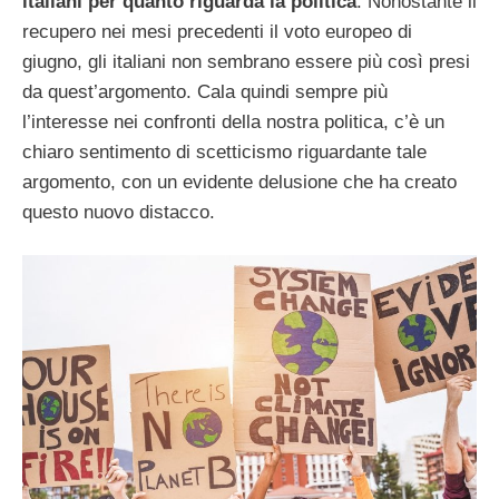
italiani per quanto riguarda la politica
. Nonostante il
recupero nei mesi precedenti il voto europeo di
giugno, gli italiani non sembrano essere più così presi
da quest’argomento. Cala quindi sempre più
l’interesse nei confronti della nostra politica, c’è un
chiaro sentimento di scetticismo riguardante tale
argomento, con un evidente delusione che ha creato
questo nuovo distacco.