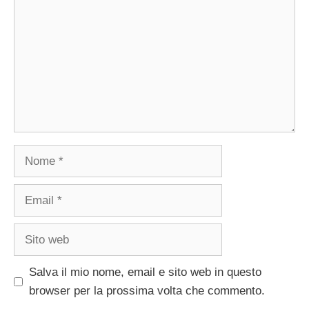
Nome
Email
Sito
web
Salva il mio nome, email e sito web in questo
browser per la prossima volta che commento.