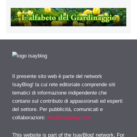
Il presente sito web è parte del network
IsayBlog! la cui rete editoriale comprende siti
tematici di informazione indipendente che
contano sul contributo di appassionati ed esperti
del settore. Per pubblicità, comunicati e
collaborazioni:
info@isayblog.com
This website is part of the IsayBlog! network. For