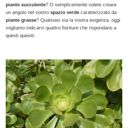
piante succulente
? O semplicemente volete creare
un angolo nel vostro
spazio verde
caratterizzato da
piante grasse
? Qualsiasi sia la vostra esigenza, oggi
vogliamo indicarvi quattro fioriture che rispondano a
questi quesiti.