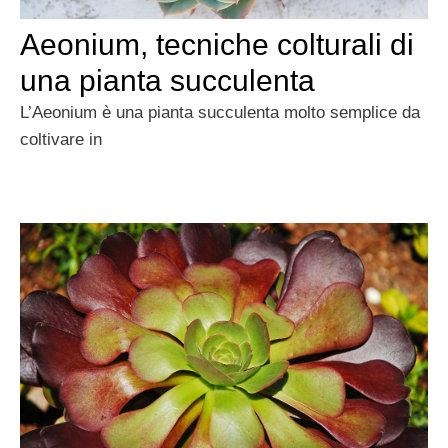
Aeonium, tecniche colturali di
una pianta succulenta
L’Aeonium è una pianta succulenta molto semplice da
coltivare in