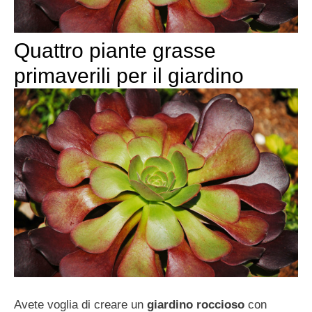
Quattro piante grasse
primaverili per il giardino
Avete voglia di creare un
giardino roccioso
con