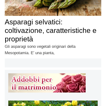
Asparagi selvatici:
coltivazione, caratteristiche e
proprietà
Gli asparagi sono vegetali originari della
Mesopotamia. E’ una pianta,