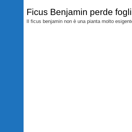
Ficus Benjamin perde fogli
Il ficus benjamin non è una pianta molto esigent