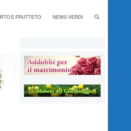
RTO E FRUTTETO
NEWS VERDI