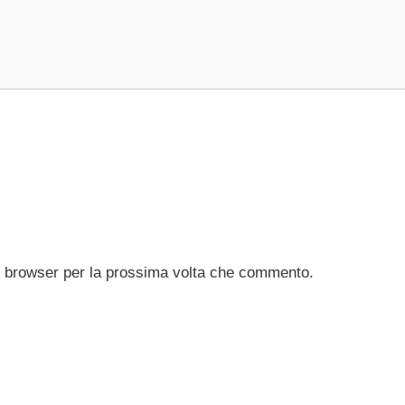
to browser per la prossima volta che commento.