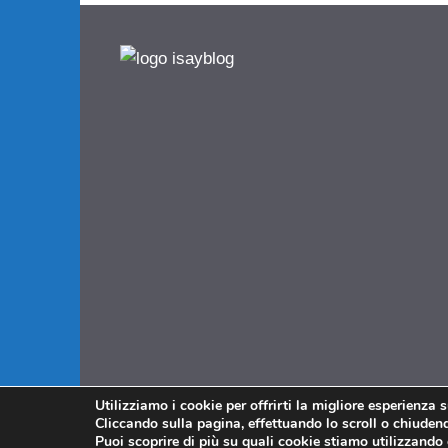
Utilizziamo i cookie per offrirti la migliore esperienza 
Cliccando sulla pagina, effettuando lo scroll o chiudendo
Puoi scoprire di più su quali cookie stiamo utilizzando 