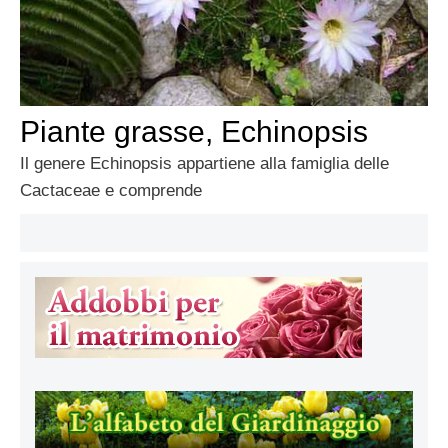
Piante grasse, Echinopsis
Il genere Echinopsis appartiene alla famiglia delle
Cactaceae e comprende