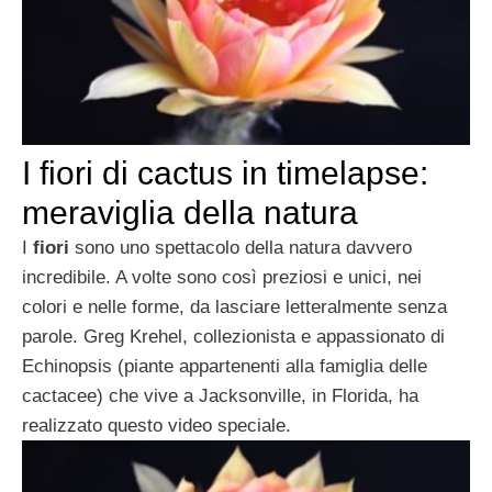
I fiori di cactus in timelapse:
meraviglia della natura
I
fiori
sono uno spettacolo della natura davvero
incredibile. A volte sono così preziosi e unici, nei
colori e nelle forme, da lasciare letteralmente senza
parole. Greg Krehel, collezionista e appassionato di
Echinopsis (piante appartenenti alla famiglia delle
cactacee) che vive a Jacksonville, in Florida, ha
realizzato questo video speciale.