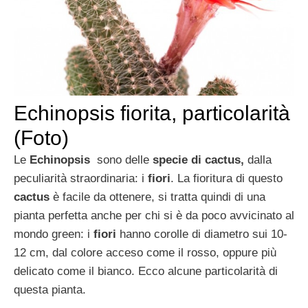
Echinopsis fiorita, particolarità
(Foto)
Le
Echinopsis
sono delle
specie di cactus,
dalla
peculiarità straordinaria: i
fiori
. La fioritura di questo
cactus
è facile da ottenere, si tratta quindi di una
pianta perfetta anche per chi si è da poco avvicinato al
mondo green: i
fiori
hanno corolle di diametro sui 10-
12 cm, dal colore acceso come il rosso, oppure più
delicato come il bianco. Ecco alcune particolarità di
questa pianta.