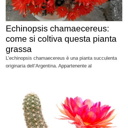
Echinopsis chamaecereus:
come si coltiva questa pianta
grassa
L’echinopsis chamaecereus è una pianta succulenta
originaria dell’Argentina. Appartenente al