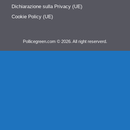
Dichiarazione sulla Privacy (UE)
Cookie Policy (UE)
Pollicegreen.com © 2026. All right reserverd.