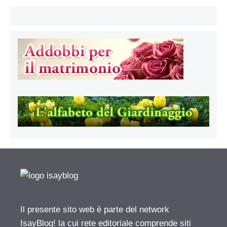
Il presente sito web è parte del network
IsayBlog! la cui rete editoriale comprende siti