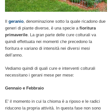
Il
geranio
, denominazione sotto la quale ricadono due
generi di piante diverse, è una specie a
fioritura
primaverile
. La gran parte delle cure colturali va
quindi effettuata nei momenti che precedono la
fioritura e variano di intensità nei diversi mesi
dell’anno.
Vediamo quindi di quali cure e interventi colturali
necessitano i gerani mese per mese:
Gennaio e Febbraio
E’ il momento in cui la chioma è a riposo e le radici
riducono la propria attività. In questa fase non sono