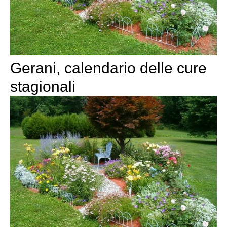
Gerani, calendario delle cure
stagionali