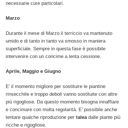
necessarie cure particolari.
Marzo
Durante il mese di Marzo il terriccio va mantenuto
umido e di tanto in tanto va smosso in maniera
superficiale. Sempre in questa fase è possibile
intervenire con un concime a lenta cessione.
Aprile, Maggio e Giugno
E’ il momento migliore per sostituire le piantine
rinsecchite e troppo deboli vanno sostituite con altre
più rigogliose. Da questo momento bisogna innaffiare
e concimare con molta regolarità. E’ possibile anche
tentare qualche riproduzione per
talea
dalle piante più
ricche e rigogliose.