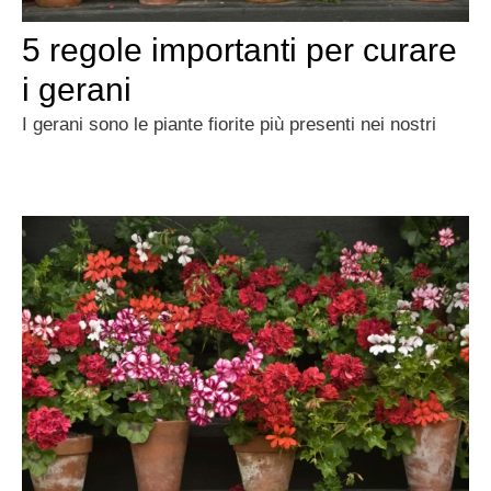
5 regole importanti per curare
i gerani
I gerani sono le piante fiorite più presenti nei nostri