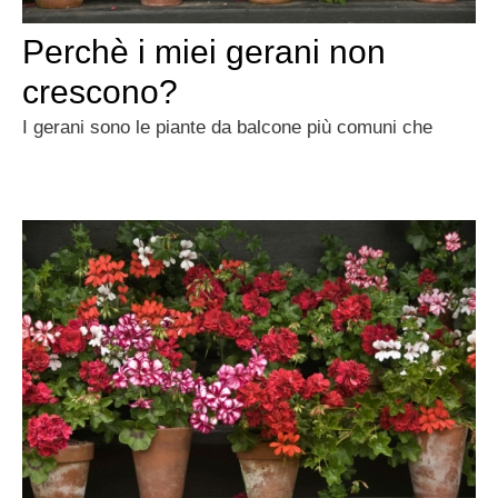
Perchè i miei gerani non
crescono?
I gerani sono le piante da balcone più comuni che