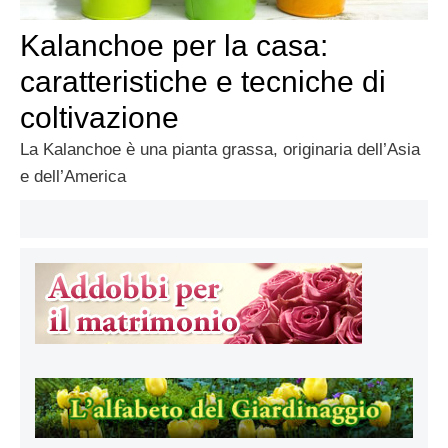
Kalanchoe per la casa:
caratteristiche e tecniche di
coltivazione
La Kalanchoe è una pianta grassa, originaria dell’Asia
e dell’America