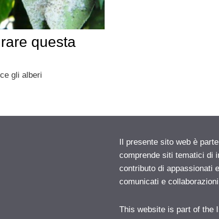
rare questa
e gli alberi
Il presente sito web è parte
comprende siti tematici di
contributo di appassionati e
comunicati e collaborazion
This website is part of the