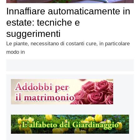
Innaffiare automaticamente in
estate: tecniche e
suggerimenti
Le piante, necessitano di costanti cure, in particolare
modo in