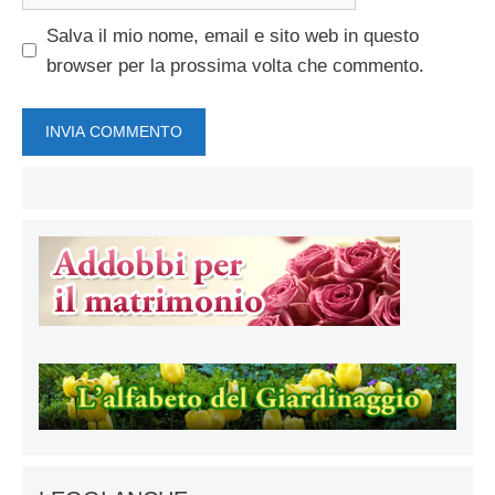
web
Salva il mio nome, email e sito web in questo
browser per la prossima volta che commento.