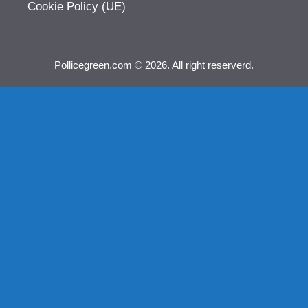
Cookie Policy (UE)
Pollicegreen.com © 2026. All right reserverd.