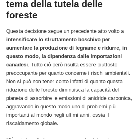
tema della tutela delle
foreste
Questa decisione segue un precedente atto volto a
intensificare lo sfruttamento boschivo per
aumentare la produzione di legname e ridurre, in
questo modo, la dipendenza dalle importazioni
canadesi.
Tutto ciò però risulta essere piuttosto
preoccupante per quanto concerne i rischi ambientali.
Non si può non tener conto infatti di quanto questa
riduzione delle foreste diminuisca la capacità del
pianeta di assorbire le emissioni di anidride carbonica,
aggravando in questo modo uno di problemi più
importanti al mondo negli ultimi anni, ossia il
riscaldamento globale.