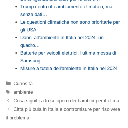
Trump contro il cambiamento climatico, ma
senza dati…
Le questioni climatiche non sono prioritarie per
gli USA
Danni all'ambiente in Italia nel 2024: un
quadro…
Batterie per veicoli elettrici, l'ultima mossa di
Samsung
Misure a tutela dell'ambiente in Italia nel 2024
Categorie
Curiosità
Tag
ambiente
Cosa significa lo sciopero dei bambini per il clima
Città più buia in Italia e contromisure per risolvere
il problema