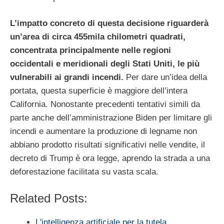
L’impatto concreto di questa decisione riguarderà
un’area di circa 455mila chilometri quadrati,
concentrata principalmente nelle regioni
occidentali e meridionali degli Stati Uniti, le più
vulnerabili ai grandi incendi.
Per dare un’idea della
portata, questa superficie è maggiore dell’intera
California. Nonostante precedenti tentativi simili da
parte anche dell’amministrazione Biden per limitare gli
incendi e aumentare la produzione di legname non
abbiano prodotto risultati significativi nelle vendite, il
decreto di Trump è ora legge, aprendo la strada a una
deforestazione facilitata su vasta scala.
Related Posts:
L'intelligenza artificiale per la tutela…