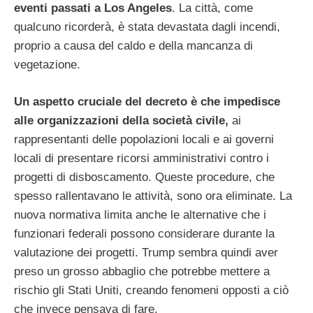
eventi passati a Los Angeles
. La città, come
qualcuno ricorderà, è stata devastata dagli incendi,
proprio a causa del caldo e della mancanza di
vegetazione.
Un aspetto cruciale del decreto è che impedisce
alle organizzazioni della società civile,
ai
rappresentanti delle popolazioni locali e ai governi
locali di presentare ricorsi amministrativi contro i
progetti di disboscamento. Queste procedure, che
spesso rallentavano le attività, sono ora eliminate. La
nuova normativa limita anche le alternative che i
funzionari federali possono considerare durante la
valutazione dei progetti. Trump sembra quindi aver
preso un grosso abbaglio che potrebbe mettere a
rischio gli Stati Uniti, creando fenomeni opposti a ciò
che invece pensava di fare.