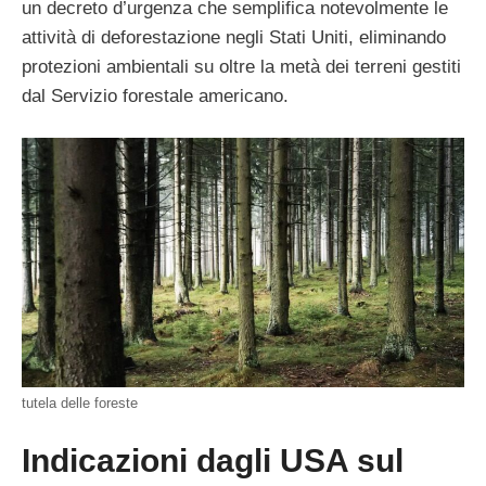
un decreto d’urgenza che semplifica notevolmente le
attività di deforestazione negli Stati Uniti, eliminando
protezioni ambientali su oltre la metà dei terreni gestiti
dal Servizio forestale americano.
tutela delle foreste
Indicazioni dagli USA sul