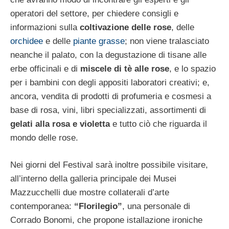
operatori del settore, per chiedere consigli e
informazioni sulla
coltivazione delle rose
, delle
orchidee
e delle
piante grasse
; non viene tralasciato
neanche il palato, con la degustazione di tisane alle
erbe officinali e di
miscele di tè alle rose
, e lo spazio
per i bambini con degli appositi laboratori creativi; e,
ancora, vendita di prodotti di profumeria e cosmesi a
base di rosa, vini, libri specializzati, assortimenti di
gelati alla rosa e violetta
e tutto ciò che riguarda il
mondo delle rose.
Nei giorni del Festival sarà inoltre possibile visitare,
all’interno della galleria principale dei Musei
Mazzucchelli due mostre collaterali d’arte
contemporanea:
“Florilegio”
, una personale di
Corrado Bonomi, che propone istallazione ironiche