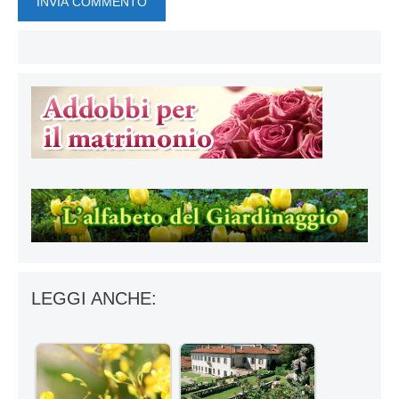
LEGGI ANCHE: