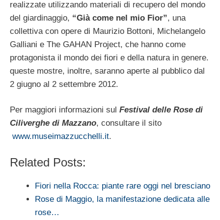
realizzate utilizzando materiali di recupero del mondo
del giardinaggio,
“Già come nel mio Fior”
, una
collettiva con opere di Maurizio Bottoni, Michelangelo
Galliani e The GAHAN Project, che hanno come
protagonista il mondo dei fiori e della natura in genere.
queste mostre, inoltre, saranno aperte al pubblico dal
2 giugno al 2 settembre 2012.
Per maggiori informazioni sul
Festival delle Rose di
Ciliverghe di Mazzano
, consultare il sito
www.museimazzucchelli.it
.
Related Posts:
Fiori nella Rocca: piante rare oggi nel bresciano
Rose di Maggio, la manifestazione dedicata alle
rose…