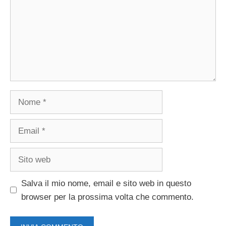
Nome
Email
Sito
web
Salva il mio nome, email e sito web in questo
browser per la prossima volta che commento.