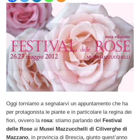
Oggi torniamo a segnalarvi un appuntamento che ha
per protagonista le piante e in particolare la regina dei
fiori, ovvero la
rosa
: stiamo parlando del
Festival
delle Rose
ai
Musei Mazzucchelli di Ciliverghe di
Mazzano
, in provincia di Brescia, giunto quest’anno