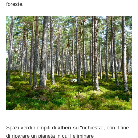
foreste.
Spazi verdi riempiti di
alberi
su “richiesta”, con il fine
di riparare un pianeta in cui l’eliminare