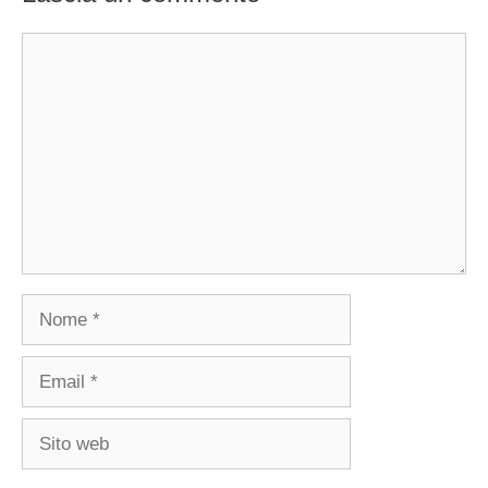
Commento
Nome
Email
Sito
web