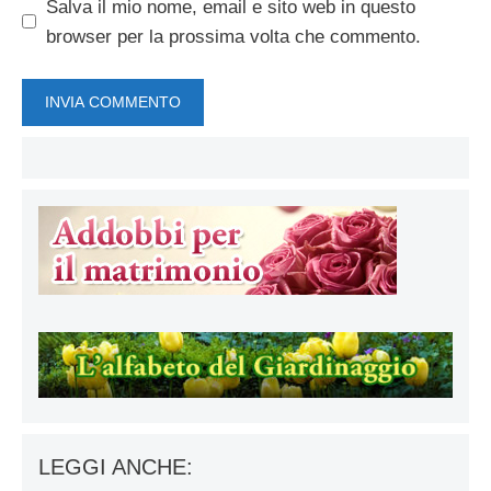
Salva il mio nome, email e sito web in questo
browser per la prossima volta che commento.
LEGGI ANCHE: