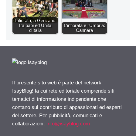
Infiorata, a Genzano
tra papi ed Unità
L'infiorata e l'Umbria:
d'Italia
Cannara
Il presente sito web è parte del network
IsayBlog! la cui rete editoriale comprende siti
tematici di informazione indipendente che
contano sul contributo di appassionati ed esperti
del settore. Per pubblicità, comunicati e
collaborazioni:
info@isayblog.com