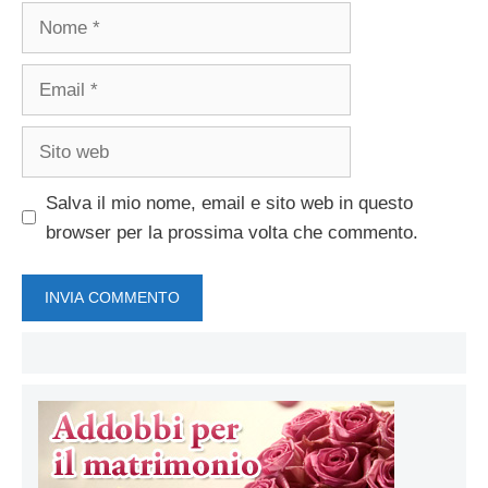
Nome
Email
Sito
web
Salva il mio nome, email e sito web in questo
browser per la prossima volta che commento.