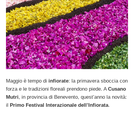
Maggio è tempo di
infiorate
: la primavera sboccia con
forza e le tradizioni floreali prendono piede. A
Cusano
Mutri
, in provincia di Benevento, quest’anno la novità:
il
Primo Festival Interazionale dell’Infiorata
.