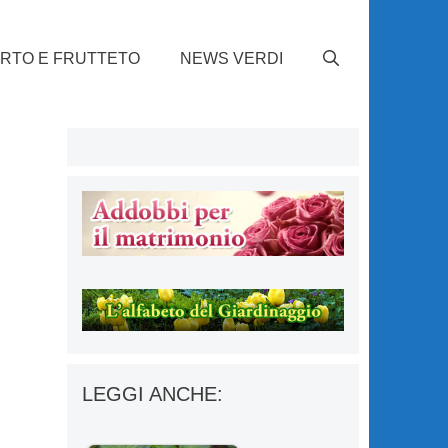
RTO E FRUTTETO
NEWS VERDI
LEGGI ANCHE: