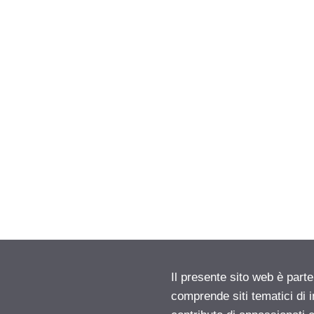
Il presente sito web è parte
comprende siti tematici di