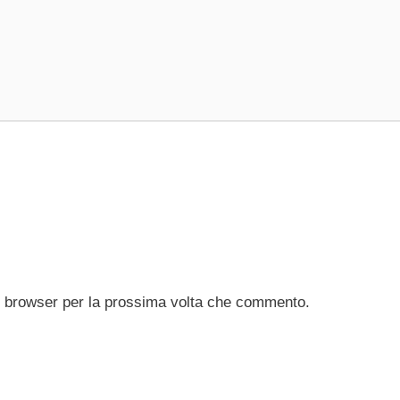
to browser per la prossima volta che commento.