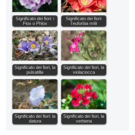
Significato dei fiori: i
Significato dei fiori:
Flox o Phlox
l'euforbia milii
Significato dei fiori, la
Significato dei fiori, la
pulsatilla
violaciocca
Significato dei fiori: la
Significato dei fiori, la
datura
verbena