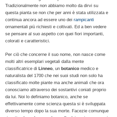
Tradizionalmente non abbiamo molto da dirvi su
questa pianta se non che per anni è stata utilizzata e
continua ancora ad essere uno dei
rampicanti
ornamentali più richiesti e coltivati. Ed a ben vedere
se pensare al suo aspetto con quei fiori importanti,
colorati e caratteristici.
Per ciò che concerne il suo nome, non nasce come
molti altri esemplari vegetali dalla mente
classificatrice di
Linneo
, un
botanico
medico e
naturalista del 1700 che nei suoi studi non solo ha
classificato molte piante ma anche animali che ora
conosciamo attraverso dei sostantivi coniati proprio
da lui. Noi lo definiamo botanico, anche se
effettivamente come scienza questa si è sviluppata
diverso tempo dopo la sua morte. Facezie comunque