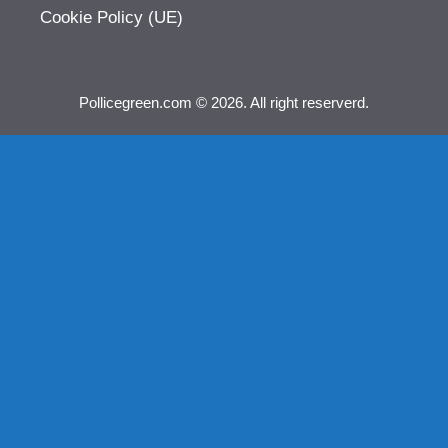
Cookie Policy (UE)
Pollicegreen.com © 2026. All right reserverd.