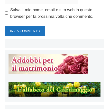
web
Salva il mio nome, email e sito web in questo
browser per la prossima volta che commento.