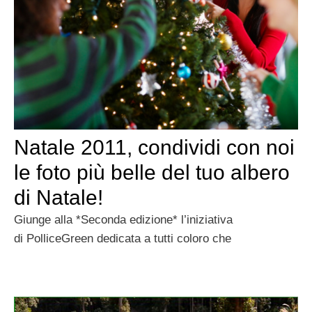
Natale 2011, condividi con noi
le foto più belle del tuo albero
di Natale!
Giunge alla *Seconda edizione* l’iniziativa
di PolliceGreen dedicata a tutti coloro che