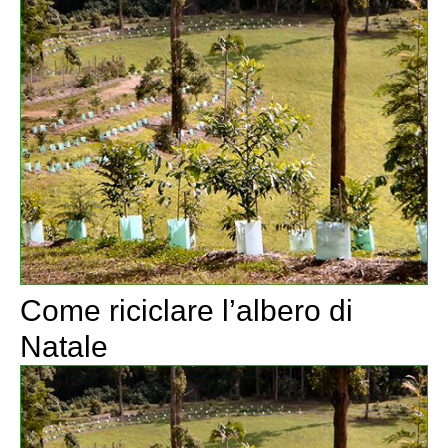
Come riciclare l’albero di
Natale