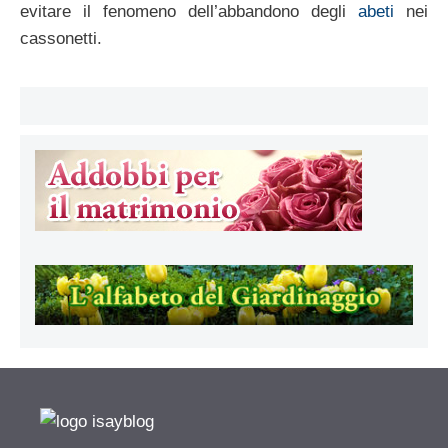
evitare il fenomeno dell’abbandono degli
abeti
nei
cassonetti.