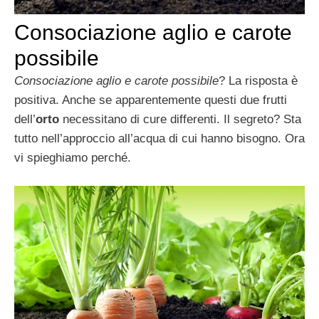
Consociazione aglio e carote
possibile
Consociazione aglio e carote possibile
? La risposta è
positiva. Anche se apparentemente questi due frutti
dell’
orto
necessitano di cure differenti. Il segreto? Sta
tutto nell’approccio all’acqua di cui hanno bisogno. Ora
vi spieghiamo perché.