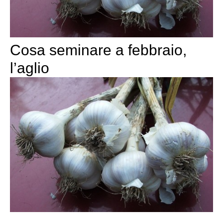
Cosa seminare a febbraio,
l’aglio