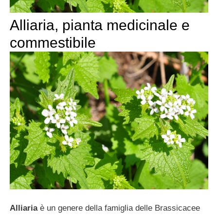
Alliaria, pianta medicinale e
commestibile
Alliaria
è un genere della famiglia delle Brassicacee