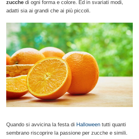
zucche
di ogni forma e colore. Ed in svariati modi,
adatti sia ai grandi che ai più piccoli.
Quando si avvicina la festa di
Halloween
tutti quanti
sembrano riscoprire la passione per zucche e simili.