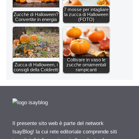
7 mosse per intagliare
Zucche di Halloween?
la zucca di Halloween
Convertite in energia
(FOTO)
Coltivare in vaso le
Zucca di Halloween, i
zucche ornamentali
consigli della Coldiretti
rampicanti
Il presente sito web è parte del network
IsayBlog! la cui rete editoriale comprende siti