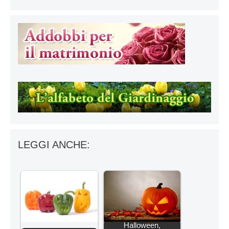
LEGGI ANCHE:
Halloween,