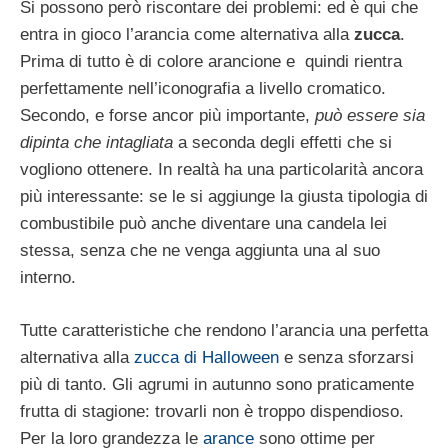
Si possono però riscontare dei problemi: ed è qui che
entra in gioco l’arancia come alternativa alla
zucca
.
Prima di tutto è di colore arancione e quindi rientra
perfettamente nell’iconografia a livello cromatico.
Secondo, e forse ancor più importante,
può essere sia
dipinta che intagliata
a seconda degli effetti che si
vogliono ottenere. In realtà ha una particolarità ancora
più interessante: se le si aggiunge la giusta tipologia di
combustibile può anche diventare una candela lei
stessa, senza che ne venga aggiunta una al suo
interno.
Tutte caratteristiche che rendono l’arancia una perfetta
alternativa alla
zucca di Halloween
e senza sforzarsi
più di tanto. Gli agrumi in autunno sono praticamente
frutta di stagione: trovarli non è troppo dispendioso.
Per la loro grandezza le
arance
sono ottime per