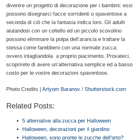
divenire un progetto di decorazione per i bambini: essi
possono disegnarci facce sorridenti o spaventose a
seconda di ciò che la fantasia indica loro. Gli adulti
aiutandosi con un coltello ed un piccolo scovolino
possono eliminare la polpa dell’arancia e trattare la
stessa come farebbero con una normale zucca:
ovvero intagliandola a proprio piacimento. Provateci,
scoprirete di avere un’alternativa semplice ed a basso
costo per le vostre decorazioni spaventose.
Photo Credits |
Artyom Baranov
/
Shutterstock.com
Related Posts:
5 alternative alla zucca per Halloween
Halloween, decorazioni per il giardino
Halloween, sono pronte le zucche dell'orto?