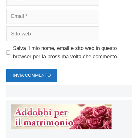
Email
Sito
web
Salva il mio nome, email e sito web in questo
browser per la prossima volta che commento.