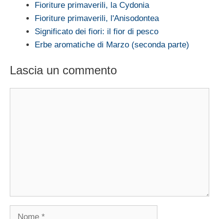
Fioriture primaverili, la Cydonia
Fioriture primaverili, l'Anisodontea
Significato dei fiori: il fior di pesco
Erbe aromatiche di Marzo (seconda parte)
Lascia un commento
Commento
Nome