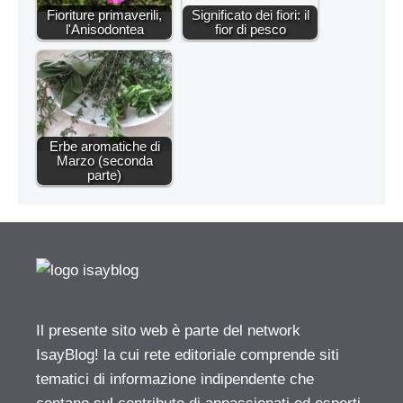
Fioriture primaverili,
Significato dei fiori: il
l'Anisodontea
fior di pesco
Erbe aromatiche di
Marzo (seconda
parte)
Il presente sito web è parte del network
IsayBlog! la cui rete editoriale comprende siti
tematici di informazione indipendente che