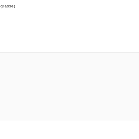
 grasse)