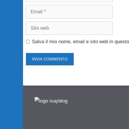
Email
Sito
web
Salva il mio nome, email e sito web in ques