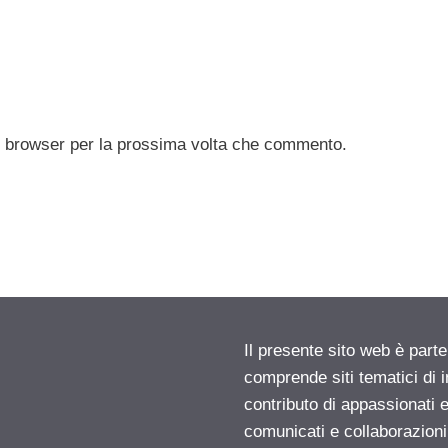
to browser per la prossima volta che commento.
Il presente sito web è parte
comprende siti tematici di
contributo di appassionati e
comunicati e collaborazion