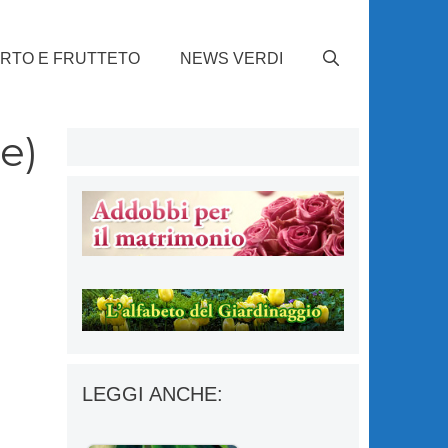
RTO E FRUTTETO
NEWS VERDI
e)
LEGGI ANCHE: