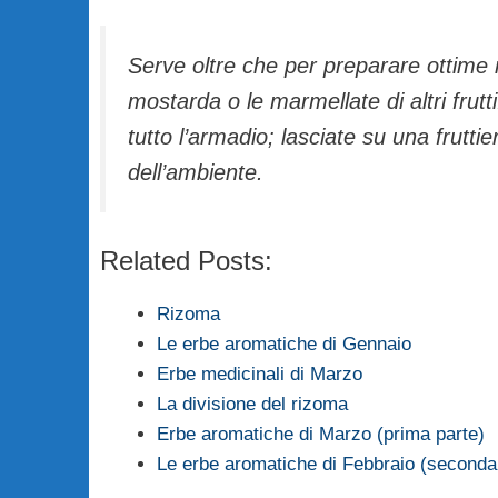
Serve oltre che per preparare ottime
mostarda o le marmellate di altri fru
tutto l’armadio; lasciate su una frutt
dell’ambiente.
Related Posts:
Rizoma
Le erbe aromatiche di Gennaio
Erbe medicinali di Marzo
La divisione del rizoma
Erbe aromatiche di Marzo (prima parte)
Le erbe aromatiche di Febbraio (seconda