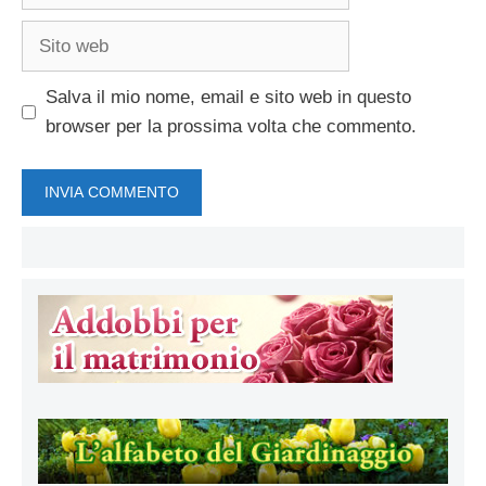
Sito
web
Salva il mio nome, email e sito web in questo
browser per la prossima volta che commento.