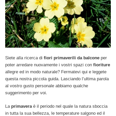
Siete alla ricerca di
fiori primaverili da balcone
per
poter arredare nuovamente i vostri spazi con
fioriture
allegre ed in modo naturale? Fermatevi qui e leggete
questa nostra piccola guida. Lasciando l’ultima parola
al vostro gusto personale abbiamo qualche
suggerimento per voi.
La
primavera
è il periodo nel quale la natura sboccia
in tutta la sua bellezza, le temperature salgono ed il