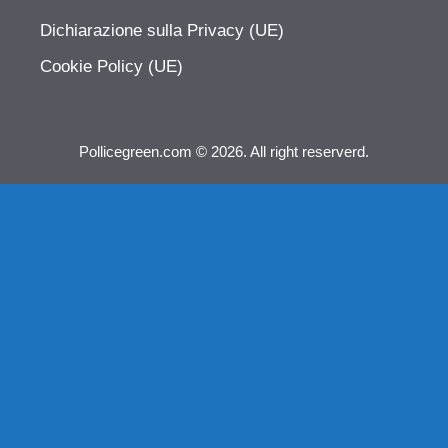
Dichiarazione sulla Privacy (UE)
Cookie Policy (UE)
Pollicegreen.com © 2026. All right reserverd.