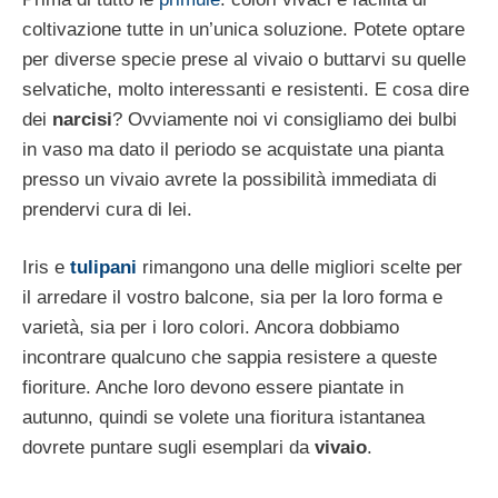
coltivazione tutte in un’unica soluzione. Potete optare
per diverse specie prese al vivaio o buttarvi su quelle
selvatiche, molto interessanti e resistenti. E cosa dire
dei
narcisi
? Ovviamente noi vi consigliamo dei bulbi
in vaso ma dato il periodo se acquistate una pianta
presso un vivaio avrete la possibilità immediata di
prendervi cura di lei.
Iris e
tulipani
rimangono una delle migliori scelte per
il arredare il vostro balcone, sia per la loro forma e
varietà, sia per i loro colori. Ancora dobbiamo
incontrare qualcuno che sappia resistere a queste
fioriture. Anche loro devono essere piantate in
autunno, quindi se volete una fioritura istantanea
dovrete puntare sugli esemplari da
vivaio
.