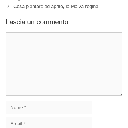
Cosa piantare ad aprile, la Malva regina
Lascia un commento
Commento
Nome
Email