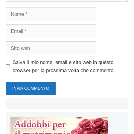
Nome
Email
Sito
web
Salva il mio nome, email e sito web in questo
browser per la prossima volta che commento.