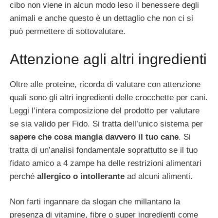
cibo non viene in alcun modo leso il benessere degli
animali e anche questo è un dettaglio che non ci si
può permettere di sottovalutare.
Attenzione agli altri ingredienti
Oltre alle proteine, ricorda di valutare con attenzione
quali sono gli altri ingredienti delle crocchette per cani.
Leggi l’intera composizione del prodotto per valutare
se sia valido per Fido. Si tratta dell’unico sistema per
sapere che cosa mangia davvero il tuo cane
. Si
tratta di un’analisi fondamentale soprattutto se il tuo
fidato amico a 4 zampe ha delle restrizioni alimentari
perché
allergico o intollerante
ad alcuni alimenti.
Non farti ingannare da slogan che millantano la
presenza di vitamine, fibre o super ingredienti come