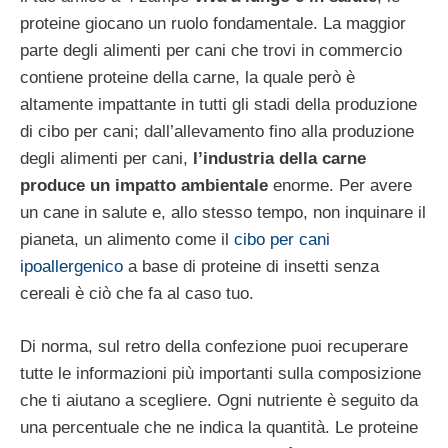
proteine giocano un ruolo fondamentale. La maggior
parte degli alimenti per cani che trovi in commercio
contiene proteine della carne, la quale però è
altamente impattante in tutti gli stadi della produzione
di cibo per cani; dall’allevamento fino alla produzione
degli alimenti per cani,
l’industria della carne
produce un impatto ambientale
enorme. Per avere
un cane in salute e, allo stesso tempo, non inquinare il
pianeta, un alimento come il
cibo per cani
ipoallergenico
a base di proteine di insetti senza
cereali è ciò che fa al caso tuo.
Di norma, sul retro della confezione puoi recuperare
tutte le informazioni più importanti sulla composizione
che ti aiutano a scegliere. Ogni nutriente è seguito da
una percentuale che ne indica la quantità. Le proteine