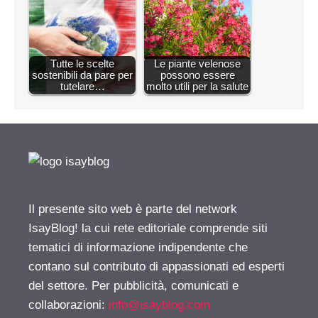
Tutte le scelte
Le piante velenose
sostenibili da pare per
possono essere
tutelare…
molto utili per la salute
Il presente sito web è parte del network
IsayBlog! la cui rete editoriale comprende siti
tematici di informazione indipendente che
contano sul contributo di appassionati ed esperti
del settore. Per pubblicità, comunicati e
collaborazioni:
info@isayblog.com