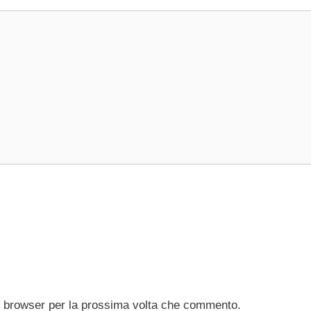
to browser per la prossima volta che commento.