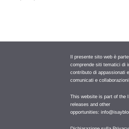
Il presente sito web è parte
comprende siti tematici di
contributo di appassionati e
comunicati e collaborazion
This website is part of the
releases and other
opportunities:
info@isayblo
Dichiarazione sulla Privac