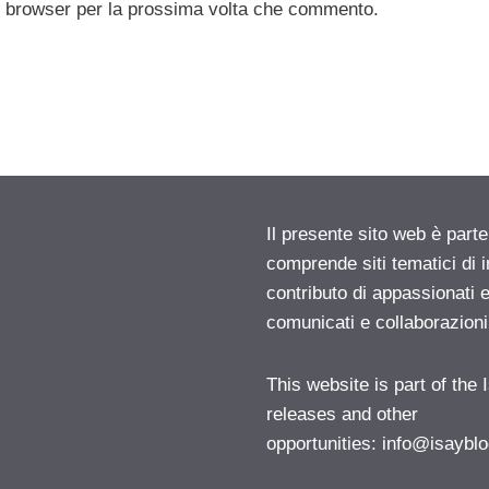
to browser per la prossima volta che commento.
Il presente sito web è parte
comprende siti tematici di
contributo di appassionati e
comunicati e collaborazion
This website is part of the
releases and other
opportunities:
info@isayblo