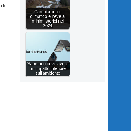
 dei
Cambiamento
climatico e neve ai
minimi storici nel
2024
Samsung deve avere
un impatto inferiore
sull'ambiente