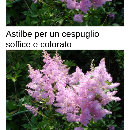
Astilbe per un cespuglio
soffice e colorato