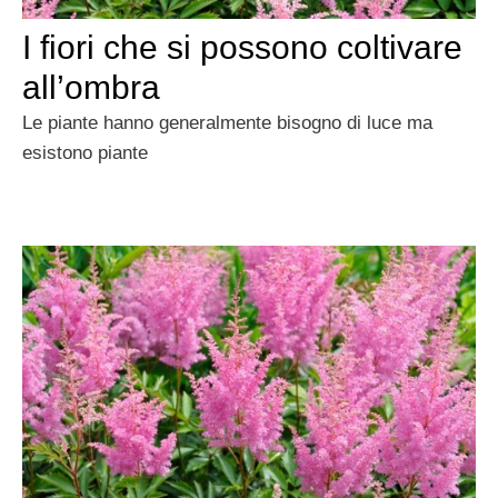
I fiori che si possono coltivare
all’ombra
Le piante hanno generalmente bisogno di luce ma
esistono piante