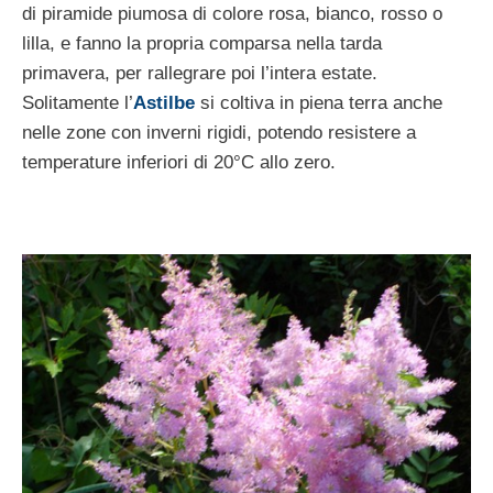
di piramide piumosa di colore rosa, bianco, rosso o
lilla, e fanno la propria comparsa nella tarda
primavera, per rallegrare poi l’intera estate.
Solitamente l’
Astilbe
si coltiva in piena terra anche
nelle zone con inverni rigidi, potendo resistere a
temperature inferiori di 20°C allo zero.