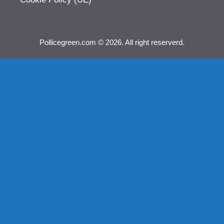
Pollicegreen.com © 2026. All right reserverd.