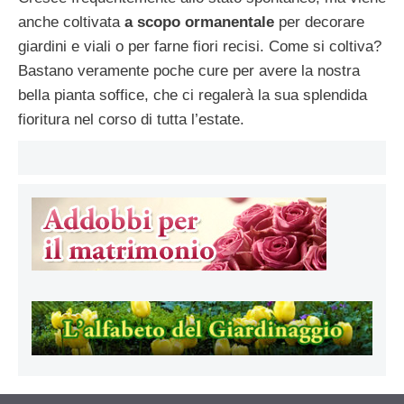
anche coltivata
a scopo ormanentale
per decorare
giardini e viali o per farne fiori recisi. Come si coltiva?
Bastano veramente poche cure per avere la nostra
bella pianta soffice, che ci regalerà la sua splendida
fioritura nel corso di tutta l’estate.