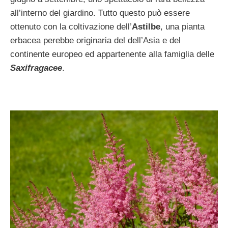
all’interno del giardino. Tutto questo può essere
ottenuto con la coltivazione dell’
Astilbe
, una pianta
erbacea perebbe originaria del dell’Asia e del
continente europeo ed appartenente alla famiglia delle
Saxifragacee
.