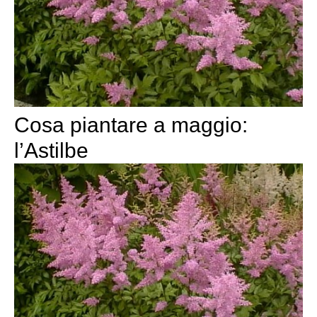
Cosa piantare a maggio:
l’Astilbe