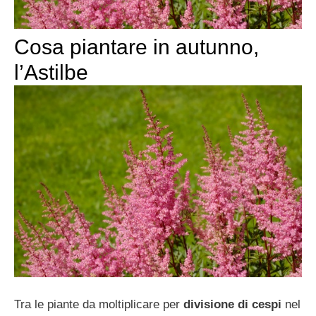
Cosa piantare in autunno,
l’Astilbe
Tra le piante da moltiplicare per
divisione di cespi
nel