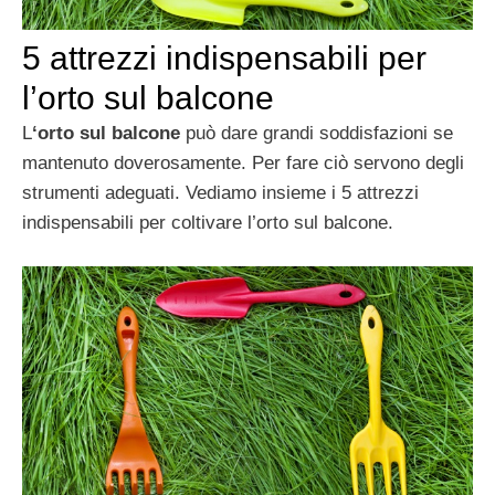
5 attrezzi indispensabili per
l’orto sul balcone
L
‘orto sul balcone
può dare grandi soddisfazioni se
mantenuto doverosamente. Per fare ciò servono degli
strumenti adeguati. Vediamo insieme i 5 attrezzi
indispensabili per coltivare l’orto sul balcone.