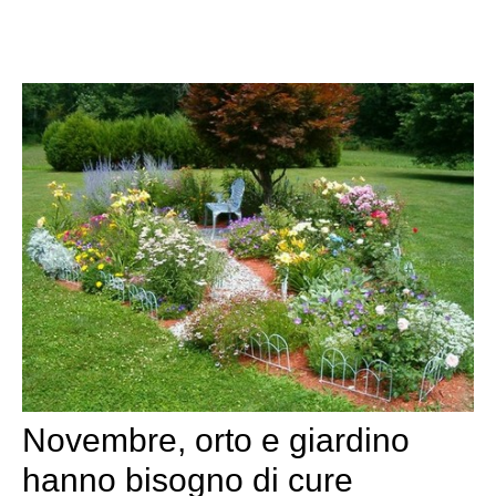
Novembre, orto e giardino
hanno bisogno di cure