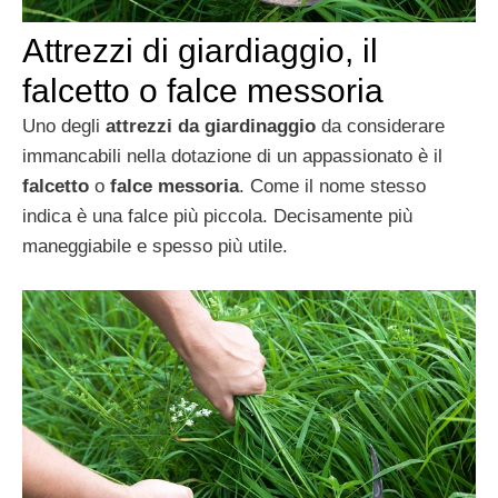
Attrezzi di giardiaggio, il
falcetto o falce messoria
Uno degli
attrezzi da giardinaggio
da considerare
immancabili nella dotazione di un appassionato è il
falcetto
o
falce messoria
. Come il nome stesso
indica è una falce più piccola. Decisamente più
maneggiabile e spesso più utile.