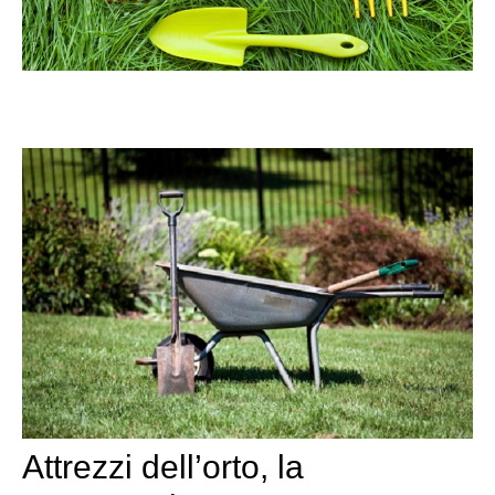
Attrezzi dell’orto, la