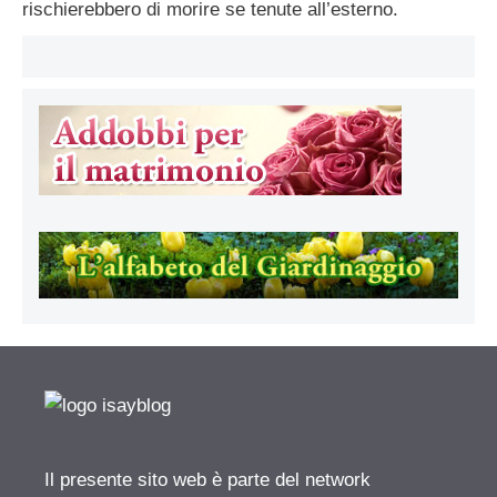
rischierebbero di morire se tenute all’esterno.
Il presente sito web è parte del network