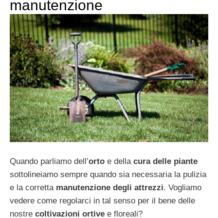
manutenzione
Quando parliamo dell’
orto
e della
cura delle piante
sottolineiamo sempre quando sia necessaria la pulizia
e la corretta
manutenzione degli attrezzi
. Vogliamo
vedere come regolarci in tal senso per il bene delle
nostre
coltivazioni ortive
e floreali?