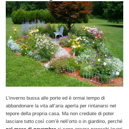
L’inverno bussa alle porte ed è ormai tempo di
abbandonare la vita all’aria aperta per rintanarsi nel
tepore della propria casa. Ma non crediate di poter
lasciare tutto così com’è nell’orto o in giardino, perché