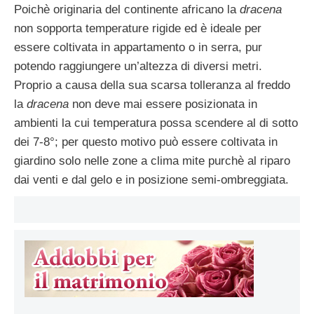
Poichè originaria del continente africano la
dracena
non sopporta temperature rigide ed è ideale per
essere coltivata in appartamento o in serra, pur
potendo raggiungere un’altezza di diversi metri.
Proprio a causa della sua scarsa tolleranza al freddo
la
dracena
non deve mai essere posizionata in
ambienti la cui temperatura possa scendere al di sotto
dei 7-8°; per questo motivo può essere coltivata in
giardino solo nelle zone a clima mite purchè al riparo
dai venti e dal gelo e in posizione semi-ombreggiata.