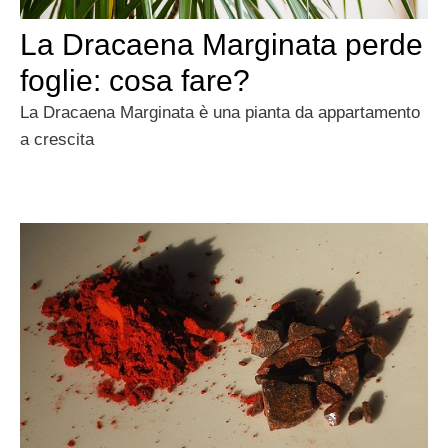
La Dracaena Marginata perde
foglie: cosa fare?
La Dracaena Marginata è una pianta da appartamento
a crescita