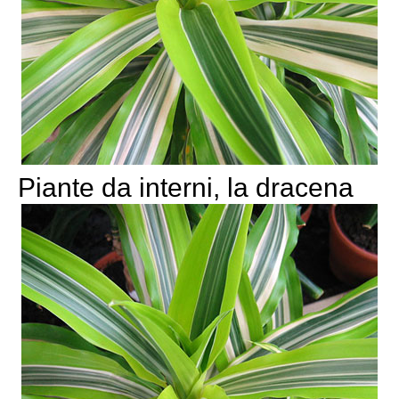
Piante da interni, la dracena