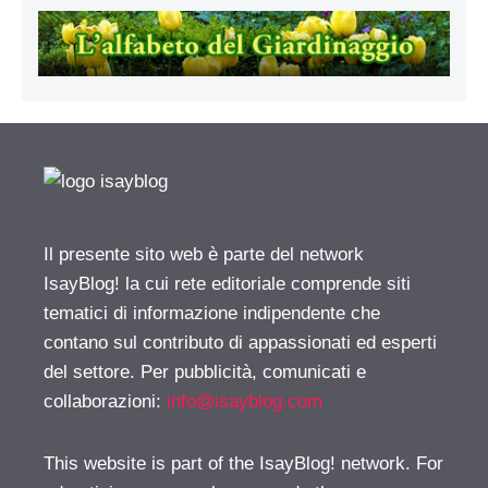
Il presente sito web è parte del network
IsayBlog! la cui rete editoriale comprende siti
tematici di informazione indipendente che
contano sul contributo di appassionati ed esperti
del settore. Per pubblicità, comunicati e
collaborazioni:
info@isayblog.com
This website is part of the IsayBlog! network. For