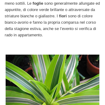
meno sottili. Le
foglie
sono generalmente allungate ed
appuntite, di colore verde brillante o attraversate da
striature bianche o giallastre. I
fiori
sono di colore
bianco-avorio e fanno la propria comparsa nel corso
della stagione estiva, anche se l’evento si verifica di
rado in appartamento.