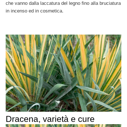
che vanno dalla laccatura del legno fino alla bruciatura
in incenso ed in cosmetica.
Dracena, varietà e cure