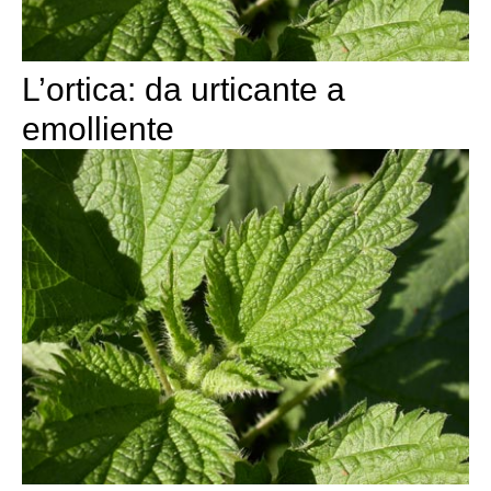
L’ortica: da urticante a
emolliente