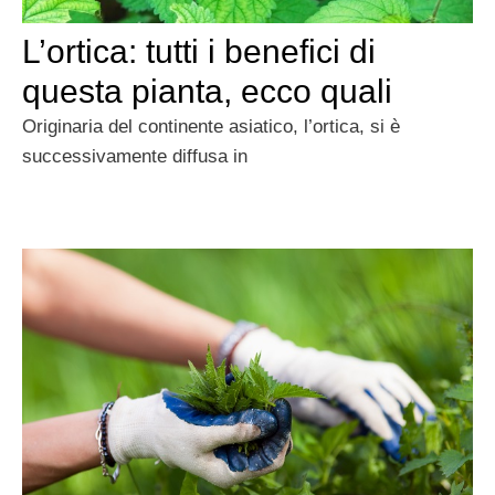
L’ortica: tutti i benefici di
questa pianta, ecco quali
Originaria del continente asiatico, l’ortica, si è
successivamente diffusa in