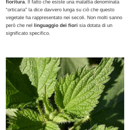
fioritura
. Il fatto che esiste una malattia denominata
“orticaria” la dice davvero lunga su ciò che questo
vegetale ha rappresentato nei secoli. Non molti sanno
però che nel
linguaggio dei fiori
sia dotata di un
significato specifico.