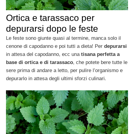
Ortica e tarassaco per
depurarsi dopo le feste
Le feste sono giunte quasi al termine, manca solo il
cenone di capodanno e poi tutti a dieta! Per
depurarsi
in attesa del capodanno, ecc una
tisana perfetta a
base di ortica e di tarassaco
, che potete bere tutte le
sere prima di andare a letto, per pulire l’organismo e
depurarlo in attesa degli ultimi sforzi culinari.