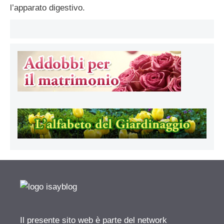
l’apparato digestivo.
Il presente sito web è parte del network