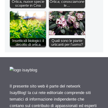
Ortica, nuove specie
Ortica; conosciamone
scoperte in Cina
le…
Insetticidi biologici: il
Quali sono le piante
decotto di ortica
urticanti per l'uomo?
Il presente sito web è parte del network
IsayBlog! la cui rete editoriale comprende siti
tematici di informazione indipendente che
contano sul contributo di appassionati ed esperti