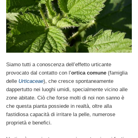
Siamo tutti a conoscenza dell’effetto urticante
provocato dal contatto con l’
ortica comune
(famiglia
delle
Urticaceae
), che cresce spontaneamente
dappertutto nei luoghi umidi, specialmente vicino alle
zone abitate. Ciò che forse molti di noi non sanno è
che questa pianta possiede in realtà, oltre alla
fastidiosa capacità di irritare la pelle, numerose
proprietà e benefici.