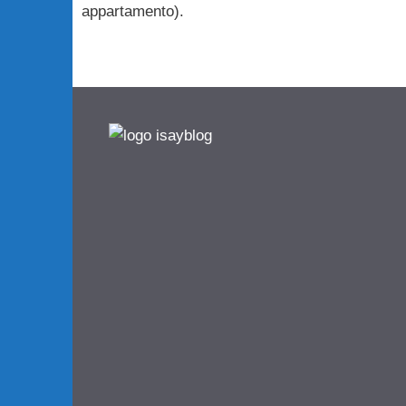
appartamento).