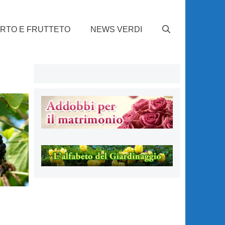
RTO E FRUTTETO
NEWS VERDI