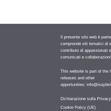
Il presente sito web è parte
comprende siti tematici di
contributo di appassionati e
comunicati e collaborazion
This website is part of the
releases and other
opportunities:
info@isayblo
Dichiarazione sulla Privac
Cookie Policy (UE)