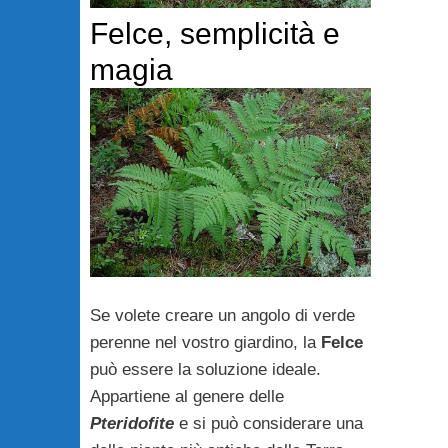
Felce, semplicità e
magia
Se volete creare un angolo di verde
perenne nel vostro giardino, la
Felce
può essere la soluzione ideale.
Appartiene al genere delle
Pteridofite
e si può considerare una