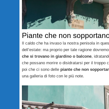
Piante che non sopportano 
Il caldo che ha invaso la nostra penisola in ques
dell’estate: ma proprio per tale ragione dovremo
che si trovano in giardino o balcone
, idratan
che possano morire o disidratarsi per il troppo
poi che ci sono delle
piante che non sopportan
una galleria di foto con le più note.