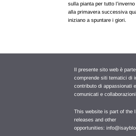
sulla pianta per tutto l’inverno
alla primavera successiva qu
iniziano a spuntare i giori.
Il presente sito web è parte
comprende siti tematici di
contributo di appassionati e
comunicati e collaborazion
This website is part of the
releases and other
opportunities:
info@isayblo