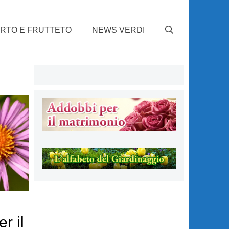
RTO E FRUTTETO
NEWS VERDI
r il