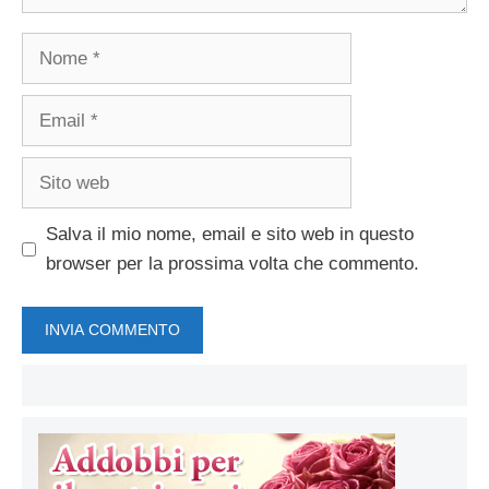
Nome
Email
Sito
web
Salva il mio nome, email e sito web in questo
browser per la prossima volta che commento.