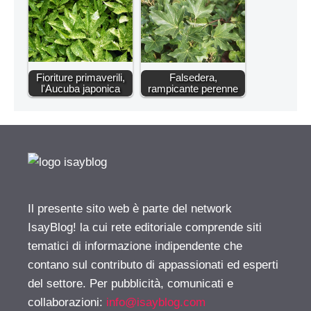
Fioriture primaverili,
Falsedera,
l'Aucuba japonica
rampicante perenne
Il presente sito web è parte del network
IsayBlog! la cui rete editoriale comprende siti
tematici di informazione indipendente che
contano sul contributo di appassionati ed esperti
del settore. Per pubblicità, comunicati e
collaborazioni:
info@isayblog.com