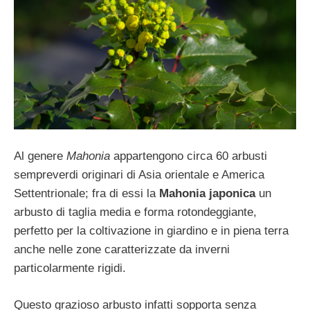
Al genere
Mahonia
appartengono circa 60 arbusti
sempreverdi originari di Asia orientale e America
Settentrionale; fra di essi la
Mahonia japonica
un
arbusto di taglia media e forma rotondeggiante,
perfetto per la coltivazione in giardino e in piena terra
anche nelle zone caratterizzate da inverni
particolarmente rigidi.
Questo grazioso arbusto infatti sopporta senza