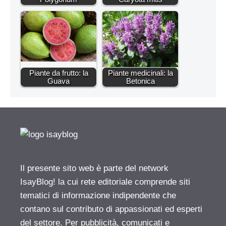
Piante da frutto: la
Piante medicinali: la
Guava
Betonica
Il presente sito web è parte del network
IsayBlog! la cui rete editoriale comprende siti
tematici di informazione indipendente che
contano sul contributo di appassionati ed esperti
del settore. Per pubblicità, comunicati e