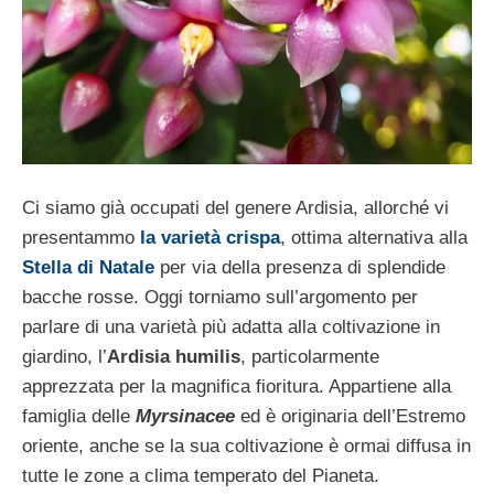
Ci siamo già occupati del genere Ardisia, allorché vi
presentammo
la varietà crispa
, ottima alternativa alla
Stella di Natale
per via della presenza di splendide
bacche rosse. Oggi torniamo sull’argomento per
parlare di una varietà più adatta alla coltivazione in
giardino, l’
Ardisia humilis
, particolarmente
apprezzata per la magnifica fioritura. Appartiene alla
famiglia delle
Myrsinacee
ed è originaria dell’Estremo
oriente, anche se la sua coltivazione è ormai diffusa in
tutte le zone a clima temperato del Pianeta.