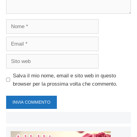
Nome
Email
Sito
web
Salva il mio nome, email e sito web in questo
browser per la prossima volta che commento.