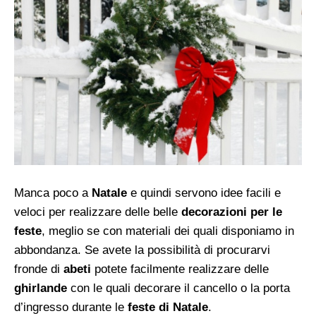
Manca poco a
Natale
e quindi servono idee facili e
veloci per realizzare delle belle
decorazioni per le
feste
, meglio se con materiali dei quali disponiamo in
abbondanza. Se avete la possibilità di procurarvi
fronde di
abeti
potete facilmente realizzare delle
ghirlande
con le quali decorare il cancello o la porta
d’ingresso durante le
feste di Natale
.