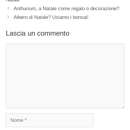
Anthurium, a Natale come regalo o decorazione?
Albero di Natale? Usiamo i bonsai!
Lascia un commento
Commento
Nome