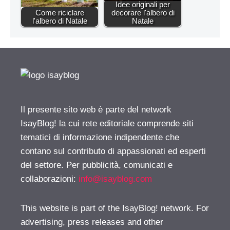
Idee originali per
Come riciclare
decorare l'albero di
l'albero di Natale
Natale
Il presente sito web è parte del network
IsayBlog! la cui rete editoriale comprende siti
tematici di informazione indipendente che
contano sul contributo di appassionati ed esperti
del settore. Per pubblicità, comunicati e
collaborazioni:
info@isayblog.com
This website is part of the IsayBlog! network. For
advertising, press releases and other