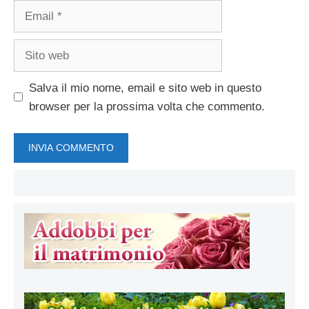
Email
Sito
web
Salva il mio nome, email e sito web in questo
browser per la prossima volta che commento.