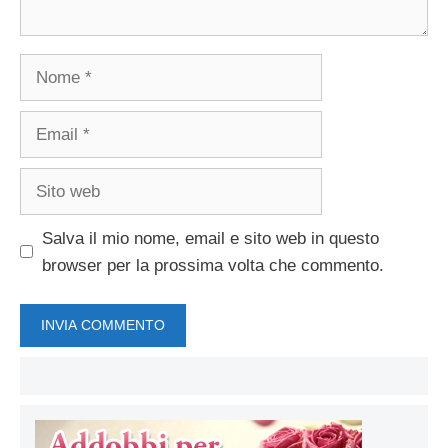
Nome
Email
Sito
web
Salva il mio nome, email e sito web in questo
browser per la prossima volta che commento.