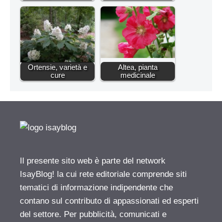
Ortensie, varietà e
Altea, pianta
cure
medicinale
Il presente sito web è parte del network
IsayBlog! la cui rete editoriale comprende siti
tematici di informazione indipendente che
contano sul contributo di appassionati ed esperti
del settore. Per pubblicità, comunicati e